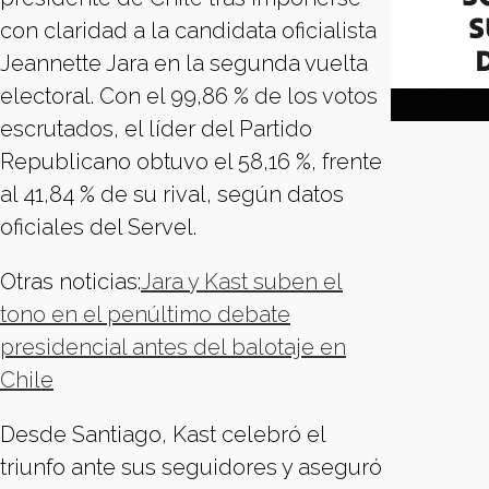
con claridad a la candidata oficialista
Jeannette Jara en la segunda vuelta
electoral. Con el 99,86 % de los votos
escrutados, el líder del Partido
Republicano obtuvo el 58,16 %, frente
al 41,84 % de su rival, según datos
oficiales del Servel.
Otras noticias:
Jara y Kast suben el
tono en el penúltimo debate
presidencial antes del balotaje en
Chile
Desde Santiago, Kast celebró el
triunfo ante sus seguidores y aseguró