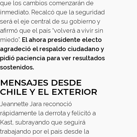
que los cambios comenzarán de
inmediato. Recalcó que la seguridad
será el eje central de su gobierno y
afirmó que el país “volverá a vivir sin
miedo”.
El ahora presidente electo
agradeció el respaldo ciudadano y
pidió paciencia para ver resultados
sostenidos.
MENSAJES DESDE
CHILE Y EL EXTERIOR
Jeannette Jara reconoció
rápidamente la derrota y felicitó a
Kast, subrayando que seguirá
trabajando por el país desde la