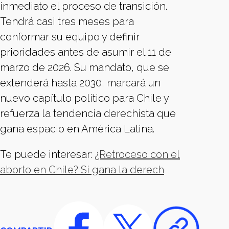
inmediato el proceso de transición.
Tendrá casi tres meses para
conformar su equipo y definir
prioridades antes de asumir el 11 de
marzo de 2026. Su mandato, que se
extenderá hasta 2030, marcará un
nuevo capítulo político para Chile y
refuerza la tendencia derechista que
gana espacio en América Latina.
Te puede interesar:
¿Retroceso con el
aborto en Chile? Si gana la derech