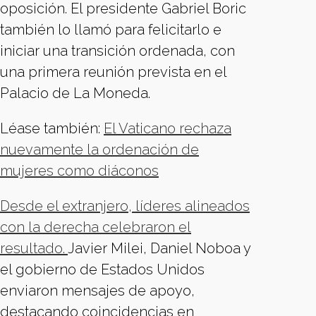
oposición. El presidente Gabriel Boric
también lo llamó para felicitarlo e
iniciar una transición ordenada, con
una primera reunión prevista en el
Palacio de La Moneda.
Léase también:
El Vaticano rechaza
nuevamente la ordenación de
mujeres como diáconos
Desde el extranjero, líderes alineados
con la derecha celebraron el
resultado.
Javier Milei, Daniel Noboa y
el gobierno de Estados Unidos
enviaron mensajes de apoyo,
destacando coincidencias en