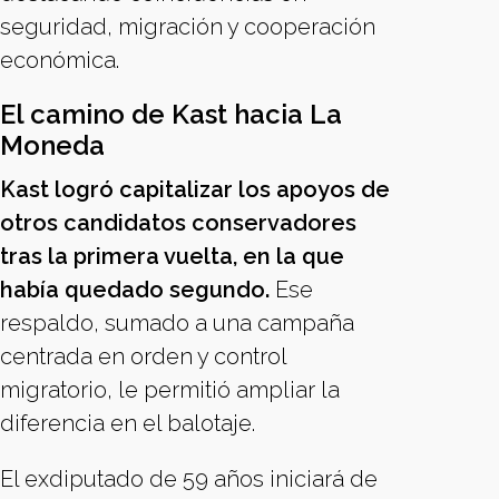
seguridad, migración y cooperación
económica.
El camino de Kast hacia La
Moneda
Kast logró capitalizar los apoyos de
otros candidatos conservadores
tras la primera vuelta, en la que
había quedado segundo.
Ese
respaldo, sumado a una campaña
centrada en orden y control
migratorio, le permitió ampliar la
diferencia en el balotaje.
El exdiputado de 59 años iniciará de