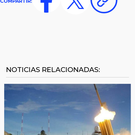
COMPARTIR:
NOTICIAS RELACIONADAS: