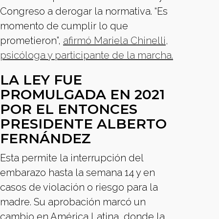
Congreso a derogar la normativa. “Es
momento de cumplir lo que
prometieron”,
afirmó Mariela Chinelli,
psicóloga y participante de la marcha.
LA LEY FUE
PROMULGADA EN 2021
POR EL ENTONCES
PRESIDENTE ALBERTO
FERNÁNDEZ
Esta permite la interrupción del
embarazo hasta la semana 14 y en
casos de violación o riesgo para la
madre. Su aprobación marcó un
cambio en América Latina, donde la