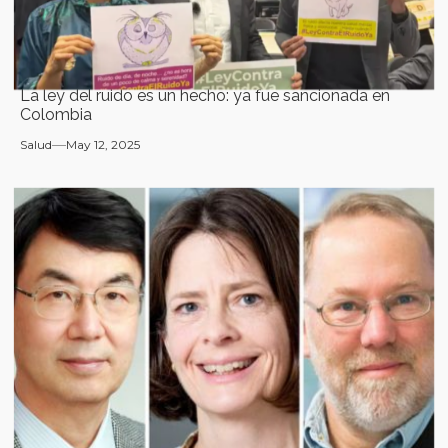
La ley del ruido es un hecho: ya fue sancionada en
Colombia
Salud
May 12, 2025