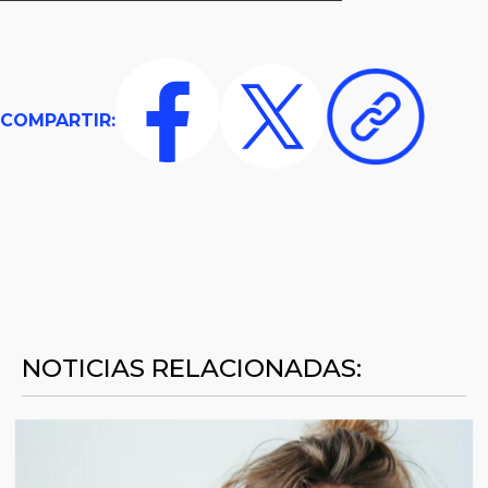
COMPARTIR:
NOTICIAS RELACIONADAS: