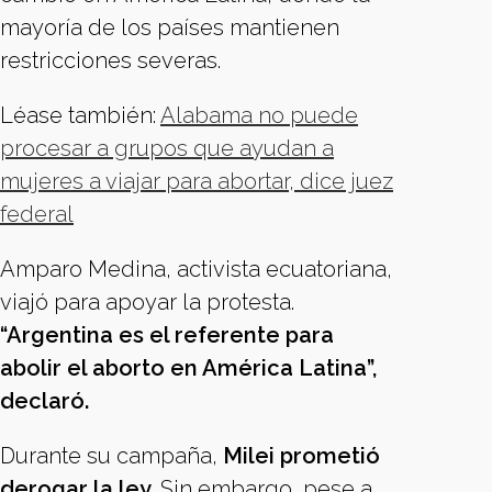
mayoría de los países mantienen
restricciones severas.
Léase también:
Alabama no puede
procesar a grupos que ayudan a
mujeres a viajar para abortar, dice juez
federal
Amparo Medina, activista ecuatoriana,
viajó para apoyar la protesta.
“Argentina es el referente para
abolir el aborto en América Latina”,
declaró.
Durante su campaña,
Milei prometió
derogar la ley
. Sin embargo, pese a