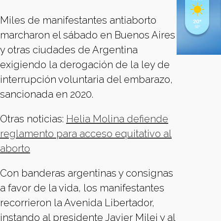
Miles de manifestantes antiaborto
marcharon el sábado en Buenos Aires
y otras ciudades de Argentina
exigiendo la derogación de la ley de
interrupción voluntaria del embarazo,
sancionada en 2020.
Otras noticias:
Helia Molina defiende
reglamento para acceso equitativo al
aborto
Con banderas argentinas y consignas
a favor de la vida, los manifestantes
recorrieron la Avenida Libertador,
instando al presidente Javier Milei y al