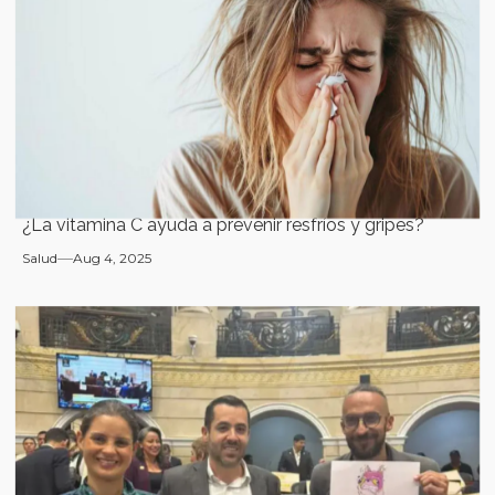
¿La vitamina C ayuda a prevenir resfríos y gripes?
Salud
Aug 4, 2025