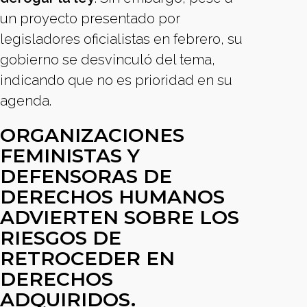
un proyecto presentado por
legisladores oficialistas en febrero, su
gobierno se desvinculó del tema,
indicando que no es prioridad en su
agenda.
ORGANIZACIONES
FEMINISTAS Y
DEFENSORAS DE
DERECHOS HUMANOS
ADVIERTEN SOBRE LOS
RIESGOS DE
RETROCEDER EN
DERECHOS
ADQUIRIDOS.