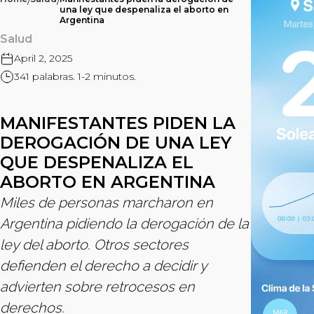
/
/
una ley que despenaliza el aborto en
Argentina
Salud
April 2, 2025
341 palabras. 1-2 minutos.
MANIFESTANTES PIDEN LA
DEROGACIÓN DE UNA LEY
QUE DESPENALIZA EL
ABORTO EN ARGENTINA
Miles de personas marcharon en
Argentina pidiendo la derogación de la
ley del aborto. Otros sectores
defienden el derecho a decidir y
advierten sobre retrocesos en
derechos.