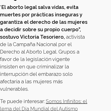
“
El aborto legal salva vidas, evita
muertes por prácticas inseguras y
garantiza el derecho de las mujeres
a decidir sobre su propio cuerpo”,
sostuvo Victoria Tesoriero,
activista
de la Campaña Nacional por el
Derecho al Aborto Legal. Grupos a
favor de la legislación vigente
insisten en que criminalizar la
interrupción del embarazo solo
afectaría a las mujeres más
vulnerables.
Te puede interesar:
Somos Infinitos: el
lema del Día Mundial del Autismo