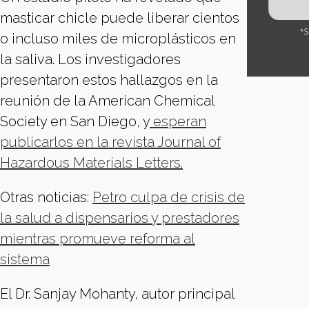
masticar chicle puede liberar cientos
o incluso miles de microplásticos en
la saliva. Los investigadores
presentaron estos hallazgos en la
reunión de la American Chemical
Society en San Diego, y
esperan
publicarlos en la revista Journal of
Hazardous Materials Letters.
Otras noticias:
Petro culpa de crisis de
la salud a dispensarios y prestadores
mientras promueve reforma al
sistema
El Dr. Sanjay Mohanty, autor principal