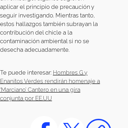
aplicar el principio de precaución y
seguir investigando. Mientras tanto,
estos hallazgos también subrayan la
contribución del chicle a la
contaminación ambiental si no se
desecha adecuadamente.
Te puede interesar:
Hombres G y
Enanitos Verdes rendirán homenaje a
‘Marciano’ Cantero en una gira
conjunta por EE.UU