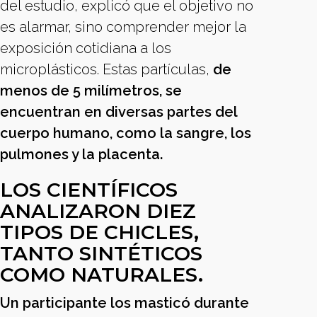
del estudio, explicó que el objetivo no
es alarmar, sino comprender mejor la
exposición cotidiana a los
microplásticos. Estas partículas,
de
menos de 5 milímetros, se
encuentran en diversas partes del
cuerpo humano, como la sangre, los
pulmones y la placenta.
LOS CIENTÍFICOS
ANALIZARON DIEZ
TIPOS DE CHICLES,
TANTO SINTÉTICOS
COMO NATURALES.
Un participante los masticó durante