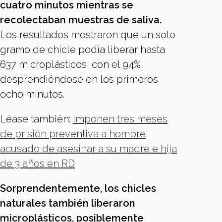
cuatro minutos mientras se
recolectaban muestras de saliva.
Los resultados mostraron que un solo
gramo de chicle podía liberar hasta
637 microplásticos, con el 94%
desprendiéndose en los primeros
ocho minutos.
Léase también:
Imponen tres meses
de prisión preventiva a hombre
acusado de asesinar a su madre e hija
de 3 años en RD
Sorprendentemente, los chicles
naturales también liberaron
microplásticos, posiblemente