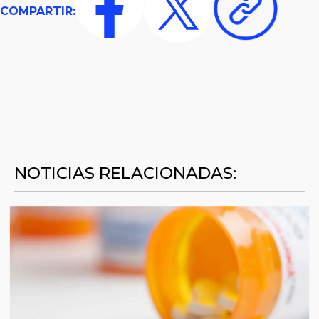
COMPARTIR:
NOTICIAS RELACIONADAS: