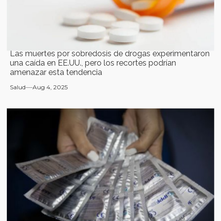
Las muertes por sobredosis de drogas experimentaron
una caída en EE.UU., pero los recortes podrían
amenazar esta tendencia
Salud
Aug 4, 2025