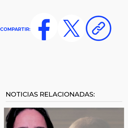
COMPARTIR:
NOTICIAS RELACIONADAS: