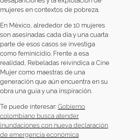
desapariciones y la explotación de
mujeres en contextos de pobreza.
En México, alrededor de 10 mujeres
son asesinadas cada día y una cuarta
parte de esos casos se investiga
como feminicidio. Frente a esa
realidad, Rebeladas reivindica a Cine
Mujer como maestras de una
generación que aún encuentra en su
obra una guía y una inspiración.
Te puede interesar:
Gobierno
colombiano busca atender
inundaciones con nueva declaración
de emergencia económica