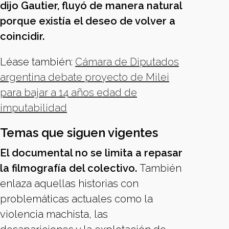
dijo Gautier, fluyó de manera natural
porque existía el deseo de volver a
coincidir.
Léase también:
Cámara de Diputados
argentina debate proyecto de Milei
para bajar a 14 años edad de
imputabilidad
Temas que siguen vigentes
El documental no se limita a repasar
la filmografía del colectivo.
También
enlaza aquellas historias con
problemáticas actuales como la
violencia machista, las