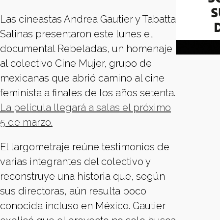
Las cineastas Andrea Gautier y Tabatta
Salinas presentaron este lunes el
documental Rebeladas, un homenaje
al colectivo Cine Mujer, grupo de
mexicanas que abrió camino al cine
feminista a finales de los años setenta.
La película llegará a salas el próximo
5 de marzo.
El largometraje reúne testimonios de
varias integrantes del colectivo y
reconstruye una historia que, según
sus directoras, aún resulta poco
conocida incluso en México. Gautier