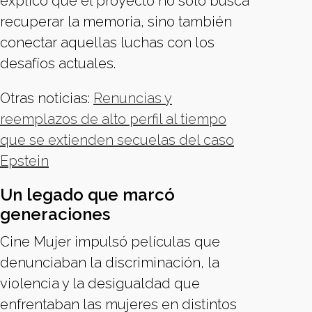
explicó que el proyecto no solo busca
recuperar la memoria, sino también
conectar aquellas luchas con los
desafíos actuales.
Otras noticias:
Renuncias y
reemplazos de alto perfil al tiempo
que se extienden secuelas del caso
Epstein
Un legado que marcó
generaciones
Cine Mujer impulsó películas que
denunciaban la discriminación, la
violencia y la desigualdad que
enfrentaban las mujeres en distintos