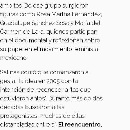
ámbitos. De ese grupo surgieron
figuras como Rosa Martha Fernández,
Guadalupe Sánchez Sosa y María del
Carmen de Lara, quienes participan
en el documental y reflexionan sobre
su papel en el movimiento feminista
mexicano.
Salinas contó que comenzaron a
gestar la idea en 2005 con la
intención de reconocer a “las que
estuvieron antes”. Durante más de dos
décadas buscaron a las
protagonistas, muchas de ellas
distanciadas entre sí.
El reencuentro,