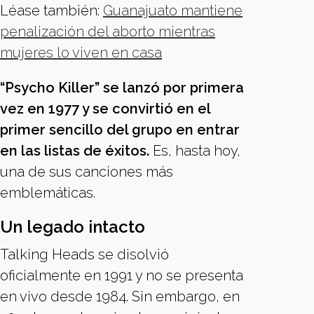
Léase también:
Guanajuato mantiene
penalización del aborto mientras
mujeres lo viven en casa
“Psycho Killer” se lanzó por primera
vez en 1977 y se convirtió en el
primer sencillo del grupo en entrar
en las listas de éxitos.
Es, hasta hoy,
una de sus canciones más
emblemáticas.
Un legado intacto
Talking Heads se disolvió
oficialmente en 1991 y no se presenta
en vivo desde 1984. Sin embargo, en