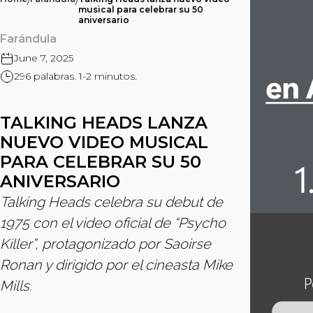
/
/
musical para celebrar su 50
aniversario
Farándula
June 7, 2025
296 palabras. 1-2 minutos.
TALKING HEADS LANZA
NUEVO VIDEO MUSICAL
PARA CELEBRAR SU 50
ANIVERSARIO
Talking Heads celebra su debut de
1975 con el video oficial de “Psycho
Killer”, protagonizado por Saoirse
Ronan y dirigido por el cineasta Mike
Mills.