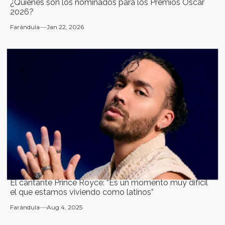
¿Quiénes son los nominados para los Premios Óscar
2026?
Farándula
Jan 22, 2026
El cantante Prince Royce: “Es un momento muy difícil
el que estamos viviendo como latinos”
Farándula
Aug 4, 2025