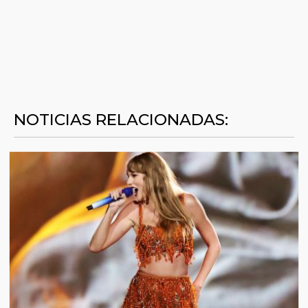
NOTICIAS RELACIONADAS: