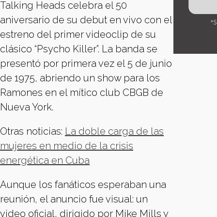
Talking Heads celebra el 50
aniversario de su debut en vivo con el
estreno del primer videoclip de su
clásico “Psycho Killer”. La banda se
presentó por primera vez el 5 de junio
de 1975, abriendo un show para los
Ramones en el mítico club CBGB de
Nueva York.
Otras noticias:
La doble carga de las
mujeres en medio de la crisis
energética en Cuba
Aunque los fanáticos esperaban una
reunión, el anuncio fue visual: un
video oficial, dirigido por Mike Mills y