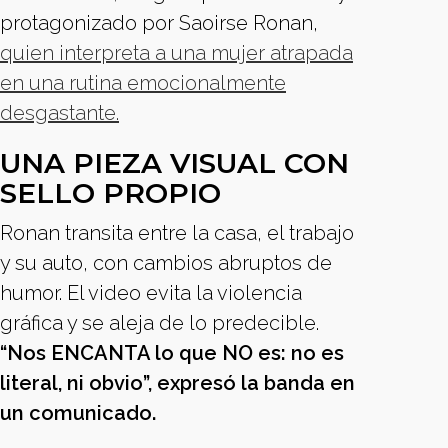
protagonizado por Saoirse Ronan,
quien interpreta a una mujer atrapada
en una rutina emocionalmente
desgastante.
UNA PIEZA VISUAL CON
SELLO PROPIO
Ronan transita entre la casa, el trabajo
y su auto, con cambios abruptos de
humor. El video evita la violencia
gráfica y se aleja de lo predecible.
“Nos ENCANTA lo que NO es: no es
literal, ni obvio”, expresó la banda en
un comunicado.