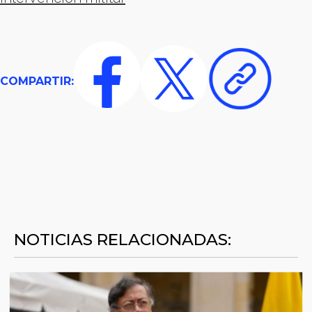
COMPARTIR:
NOTICIAS RELACIONADAS: