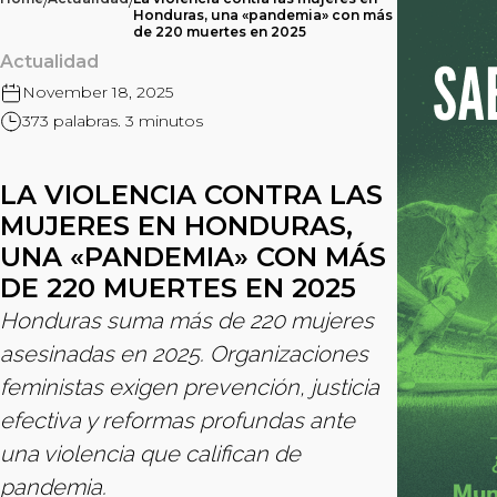
/
/
Honduras, una «pandemia» con más
de 220 muertes en 2025
Actualidad
November 18, 2025
373 palabras. 3 minutos
LA VIOLENCIA CONTRA LAS
MUJERES EN HONDURAS,
UNA «PANDEMIA» CON MÁS
DE 220 MUERTES EN 2025
Honduras suma más de 220 mujeres
asesinadas en 2025. Organizaciones
feministas exigen prevención, justicia
efectiva y reformas profundas ante
una violencia que califican de
pandemia.