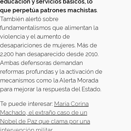
educación y servicios básicos, lo
que perpetúa patrones machistas
.
También alertó sobre
fundamentalismos que alimentan la
violencia y el aumento de
desapariciones de mujeres. Más de
2.200 han desaparecido desde 2010.
Ambas defensoras demandan
reformas profundas y la activación de
mecanismos como la Alerta Morada
para mejorar la respuesta del Estado.
Te puede interesar:
María Corina
Machado, el extraño caso de un
Nobel de Paz que clama por una
intervención militar