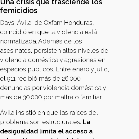
Una crisis que trasciende los
femicidios
Daysi Ávila, de Oxfam Honduras,
coincidió en que la violencia está
normalizada. Además de los
asesinatos, persisten altos niveles de
violencia doméstica y agresiones en
espacios públicos. Entre enero y julio,
el 911 recibió más de 26.000
denuncias por violencia doméstica y
más de 30.000 por maltrato familiar.
Ávila insistió en que las raíces del
problema son estructurales.
La
desigualdad limita el acceso a