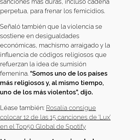
sanciones más duras, incluso cadena
perpetua, para frenar los femicidios.
Señaló también que la violencia se
sostiene en desigualdades
económicas, machismo arraigado y la
influencia de códigos religiosos que
refuerzan la idea de sumisión
femenina.
“Somos uno de los países
más religiosos y, al mismo tiempo,
uno de los más violentos”, dijo.
Léase también:
Rosalía consigue
colocar 12 de las 15 canciones de ‘Lux’
en el Top50 Global de Spotify