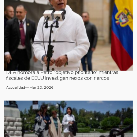
DEA nombra a Petro “objetivo prioritario” mientras
fiscales de EEUU investigan nexos con narcos
Actualidad
Mar 20, 2026