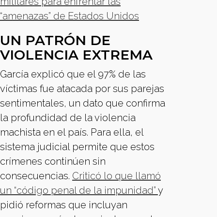
militares para enfrentar las
“amenazas” de Estados Unidos
UN PATRÓN DE
VIOLENCIA EXTREMA
García explicó que el 97% de las
víctimas fue atacada por sus parejas
sentimentales, un dato que confirma
la profundidad de la violencia
machista en el país. Para ella, el
sistema judicial permite que estos
crímenes continúen sin
consecuencias.
Criticó lo que llamó
un “código penal de la impunidad”
y
pidió reformas que incluyan