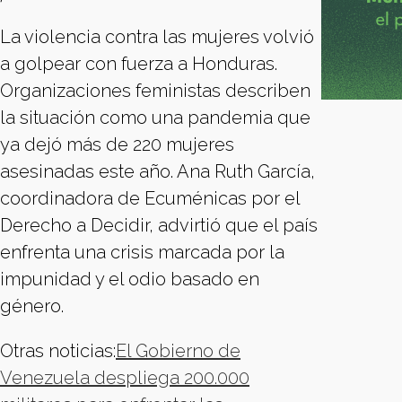
La violencia contra las mujeres volvió
a golpear con fuerza a Honduras.
Organizaciones feministas describen
la situación como una pandemia que
ya dejó más de 220 mujeres
asesinadas este año. Ana Ruth García,
coordinadora de Ecuménicas por el
Derecho a Decidir, advirtió que el país
enfrenta una crisis marcada por la
impunidad y el odio basado en
género.
Otras noticias:
El Gobierno de
Venezuela despliega 200.000