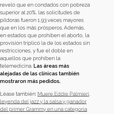
reveló que en condados con pobreza
superior al 20%, las solicitudes de
píldoras fueron 1,93 veces mayores
que en los más prósperos. Además,
en estados que prohíben el aborto, la
provisión triplicó la de los estados sin
restricciones, y fue el doble en
aquellos que prohíben la
telemedicina.
Las áreas más
alejadas de las clínicas también
mostraron más pedidos.
Léase también:
Muere Eddie Palmieri,
leyenda del jazz y la salsa y ganador
del primer Grammy en una categoría