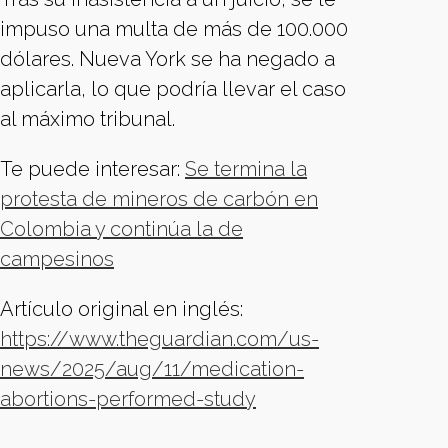
impuso una multa de más de 100.000
dólares. Nueva York se ha negado a
aplicarla, lo que podría llevar el caso
al máximo tribunal.
Te puede interesar:
Se termina la
protesta de mineros de carbón en
Colombia y continúa la de
campesinos
Artículo original en inglés:
https://www.theguardian.com/us-
news/2025/aug/11/medication-
abortions-performed-study