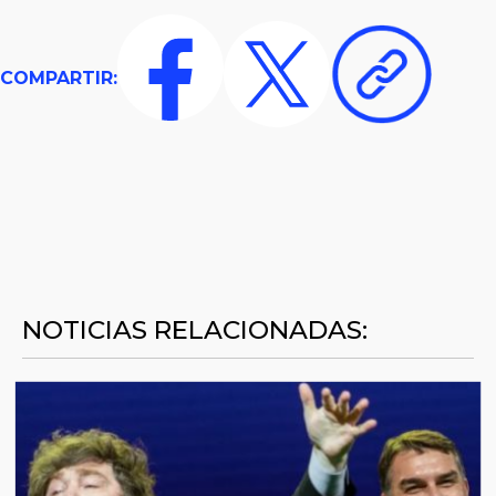
COMPARTIR:
NOTICIAS RELACIONADAS: