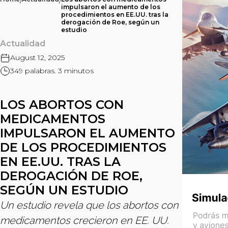
/
/
impulsaron el aumento de los
procedimientos en EE.UU. tras la
derogación de Roe, según un
estudio
Actualidad
August 12, 2025
349 palabras. 3 minutos
LOS ABORTOS CON
MEDICAMENTOS
IMPULSARON EL AUMENTO
DE LOS PROCEDIMIENTOS
EN EE.UU. TRAS LA
DEROGACIÓN DE ROE,
SEGÚN UN ESTUDIO
Un estudio revela que los abortos con
medicamentos crecieron en EE. UU.