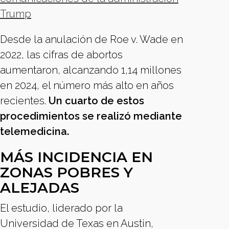
Trump
Desde la anulación de Roe v. Wade en
2022, las cifras de abortos
aumentaron, alcanzando 1,14 millones
en 2024, el número más alto en años
recientes.
Un cuarto de estos
procedimientos se realizó mediante
telemedicina.
MÁS INCIDENCIA EN
ZONAS POBRES Y
ALEJADAS
El estudio, liderado por la
Universidad de Texas en Austin,