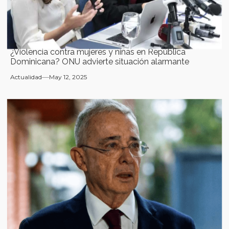
¿Violencia contra mujeres y niñas en República
Dominicana? ONU advierte situación alarmante
Actualidad
May 12, 2025