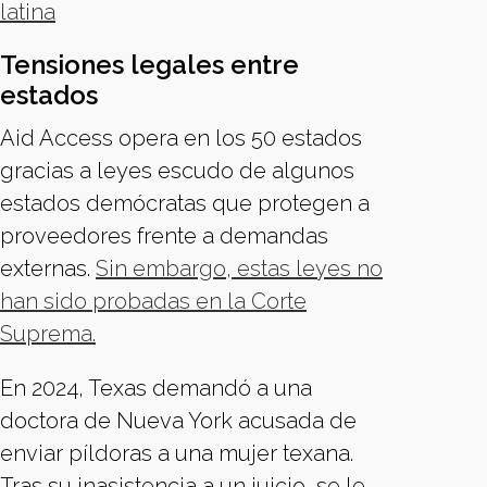
latina
Tensiones legales entre
estados
Aid Access opera en los 50 estados
gracias a leyes escudo de algunos
estados demócratas que protegen a
proveedores frente a demandas
externas.
Sin embargo, estas leyes no
han sido probadas en la Corte
Suprema.
En 2024, Texas demandó a una
doctora de Nueva York acusada de
enviar píldoras a una mujer texana.
Tras su inasistencia a un juicio, se le