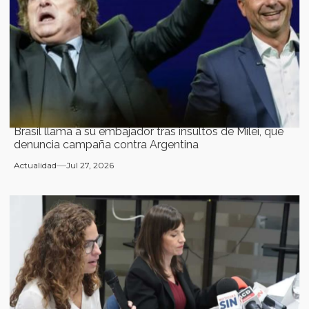
Brasil llama a su embajador tras insultos de Milei, que
denuncia campaña contra Argentina
Actualidad
Jul 27, 2026