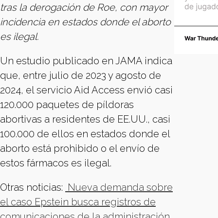
tras la derogación de Roe, con mayor
incidencia en estados donde el aborto
es ilegal.
Un estudio publicado en JAMA indica
que, entre julio de 2023 y agosto de
2024, el servicio Aid Access envió casi
120.000 paquetes de píldoras
abortivas a residentes de EE.UU., casi
100.000 de ellos en estados donde el
aborto está prohibido o el envío de
estos fármacos es ilegal.
Otras noticias:
Nueva demanda sobre
el caso Epstein busca registros de
comunicaciones de la administración