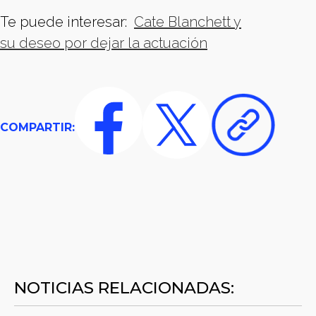
Te puede interesar:
Cate Blanchett y
su deseo por dejar la actuación
COMPARTIR:
NOTICIAS RELACIONADAS: