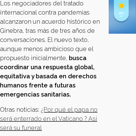
Los negociadores del tratado
internacional contra pandemias
alcanzaron un acuerdo histórico en
Ginebra, tras más de tres años de
conversaciones. El nuevo texto,
aunque menos ambicioso que el
propuesto inicialmente,
busca
coordinar una respuesta global,
equitativa y basada en derechos
humanos frente a futuras
emergencias sanitarias.
Otras noticias:
¿Por qué el papa no
será enterrado en el Vaticano ? Así
será su funeral