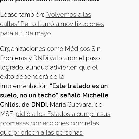
Léase también:
“Volvemos a las
calles” Petro llamó a movilizaciones
para el 1 de mayo
Organizaciones como Médicos Sin
Fronteras y DNDi valoraron el paso
logrado, aunque advierten que el
éxito dependerá de la
implementación.
“Este tratado es un
suelo, no un techo”, señaló Michelle
Childs, de DNDi.
María Guevara, de
MSF,
pidió a los Estados a cumplir sus
promesas con acciones concretas
que prioricen a las personas.