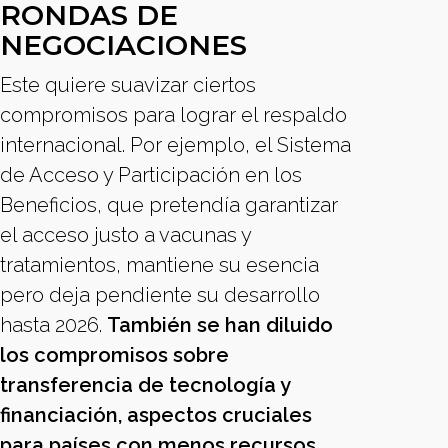
RONDAS DE
NEGOCIACIONES
Este quiere suavizar ciertos
compromisos para lograr el respaldo
internacional. Por ejemplo, el Sistema
de Acceso y Participación en los
Beneficios, que pretendía garantizar
el acceso justo a vacunas y
tratamientos, mantiene su esencia
pero deja pendiente su desarrollo
hasta 2026.
También se han diluido
los compromisos sobre
transferencia de tecnología y
financiación, aspectos cruciales
para países con menos recursos.