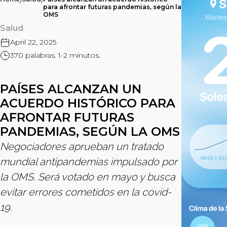
/
/
para afrontar futuras pandemias, según la
OMS
Salud
April 22, 2025
370 palabras. 1-2 minutos.
PAÍSES ALCANZAN UN
ACUERDO HISTÓRICO PARA
AFRONTAR FUTURAS
PANDEMIAS, SEGÚN LA OMS
Negociadores aprueban un tratado
mundial antipandemias impulsado por
la OMS. Será votado en mayo y busca
evitar errores cometidos en la covid-
19.