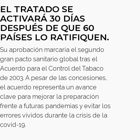
EL TRATADO SE
ACTIVARÁ 30 DÍAS
DESPUÉS DE QUE 60
PAÍSES LO RATIFIQUEN.
Su aprobación marcaría el segundo
gran pacto sanitario global tras el
Acuerdo para el Control del Tabaco
de 2003. A pesar de las concesiones,
el acuerdo representa un avance
clave para mejorar la preparación
frente a futuras pandemias y evitar los
errores vividos durante la crisis de la
covid-19.