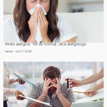
Rinitis alérgica: “No es normal”, dice alergólogo
Salud
Oct 7, 2025