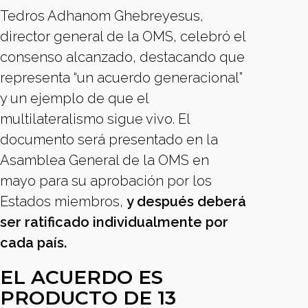
Tedros Adhanom Ghebreyesus,
director general de la OMS, celebró el
consenso alcanzado, destacando que
representa “un acuerdo generacional”
y un ejemplo de que el
multilateralismo sigue vivo. El
documento será presentado en la
Asamblea General de la OMS en
mayo para su aprobación por los
Estados miembros,
y después deberá
ser ratificado individualmente por
cada país.
EL ACUERDO ES
PRODUCTO DE 13