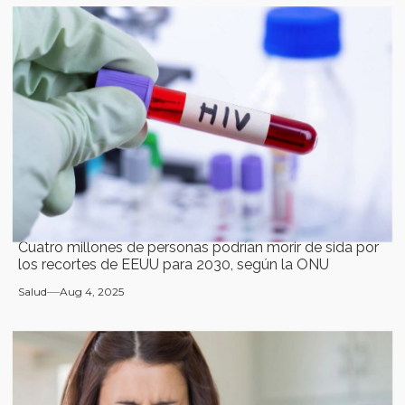
Cuatro millones de personas podrían morir de sida por
los recortes de EEUU para 2030, según la ONU
Salud
Aug 4, 2025