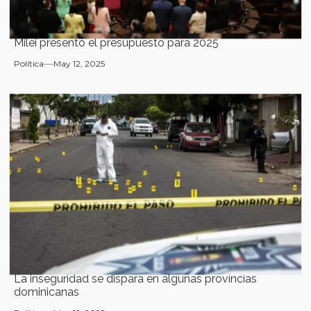
Milei presentó el presupuesto para 2025
Política
May 12, 2025
La inseguridad se dispara en algunas provincias
dominicanas