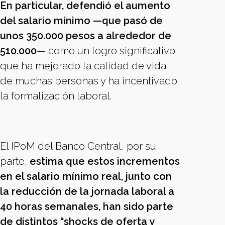
En particular, defendió el aumento
del salario mínimo —que pasó de
unos 350.000 pesos a alrededor de
510.000
— como un logro significativo
que ha mejorado la calidad de vida
de muchas personas y ha incentivado
la formalización laboral.
El IPoM del Banco Central, por su
parte,
estima que estos incrementos
en el salario mínimo real, junto con
la reducción de la jornada laboral a
40 horas semanales, han sido parte
de distintos “shocks de oferta y