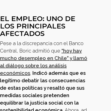
EL EMPLEO: UNO DE
LOS PRINCIPALES
AFECTADOS
Pese a la discrepancia con el Banco
Central, Boric admitió que
“hoy hay
mucho desempleo en Chile” y llamó
al diálogo sobre los análisis
económicos
.
Indicó además que es
legítimo debatir las consecuencias
de estas políticas y resaltó que sus
medidas sociales pretenden
equilibrar la justicia social con la
sostenibilidad económica.
Ahora, ad