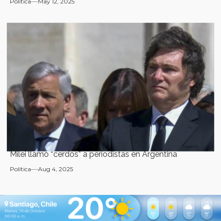
Política
May 12, 2025
Milei llamó “cerdos” a periodistas en Argentina
Política
Aug 4, 2025