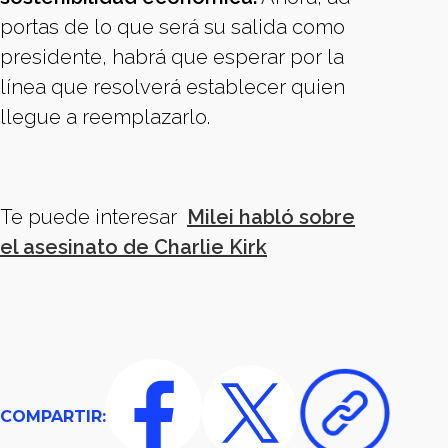
portas de lo que será su salida como
presidente, habrá que esperar por la
línea que resolverá establecer quien
llegue a reemplazarlo.
Te puede interesar
Milei habló sobre
el asesinato de Charlie Kirk
COMPARTIR: