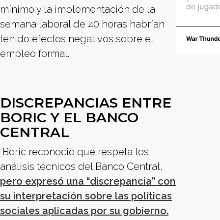
mínimo y la implementación de la
semana laboral de 40 horas habrían
tenido efectos negativos sobre el
empleo formal.
DISCREPANCIAS ENTRE
BORIC Y EL BANCO
CENTRAL
Boric reconoció que respeta los
análisis técnicos del Banco Central,
pero expresó una “discrepancia” con
su interpretación sobre las políticas
sociales aplicadas por su gobierno.