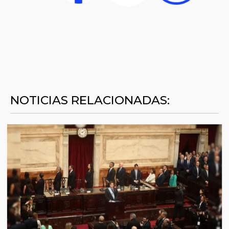
NOTICIAS RELACIONADAS: