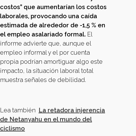
costos” que aumentarían los costos
laborales, provocando una caída
estimada de alrededor de -1,5 % en
el empleo asalariado formal.
El
informe advierte que, aunque el
empleo informal y el por cuenta
propia podrían amortiguar algo este
impacto, la situación laboral total
muestra señales de debilidad.
Lea también
La retadora injerencia
de Netanyahu en el mundo del
ciclismo