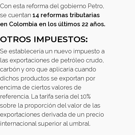
Con esta reforma del gobierno Petro,
se cuentan
14 reformas tributarias
en Colombia en los últimos 22 años.
OTROS IMPUESTOS:
Se establecería un nuevo impuesto a
las exportaciones de petróleo crudo,
carbón y oro que aplicaría cuando
dichos productos se exportan por
encima de ciertos valores de
referencia. La tarifa sería del 10%
sobre la proporción del valor de las
exportaciones derivada de un precio
internacional superior al umbral.