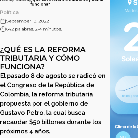
/
/
funciona?
Política
September 13, 2022
642 palabras. 2-4 minutos.
¿QUÉ ES LA REFORMA
TRIBUTARIA Y CÓMO
FUNCIONA?
El pasado 8 de agosto se radicó en
el Congreso de la República de
Colombia, la reforma tributaria
propuesta por el gobierno de
Gustavo Petro, la cual busca
recaudar $50 billones durante los
próximos 4 años.