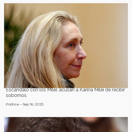
Escándalo con los Milei: acusan a Karina Milei de recibir
sobornos
Política
Sep 16, 2025