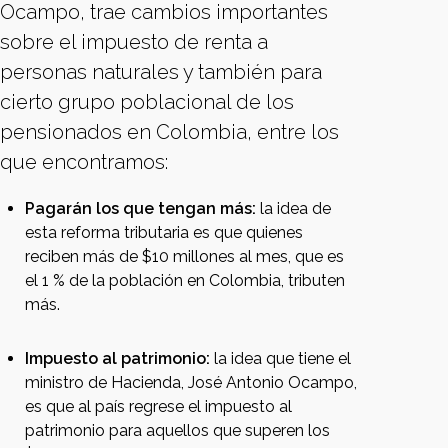
Ocampo, trae cambios importantes
sobre el impuesto de renta a
personas naturales y también para
cierto grupo poblacional de los
pensionados en Colombia, entre los
que encontramos:
Pagarán los que tengan más:
la idea de
esta reforma tributaria es que quienes
reciben más de $10 millones al mes, que es
el 1 % de la población en Colombia, tributen
más.
Impuesto al patrimonio:
la idea que tiene el
ministro de Hacienda, José Antonio Ocampo,
es que al país regrese el impuesto al
patrimonio para aquellos que superen los