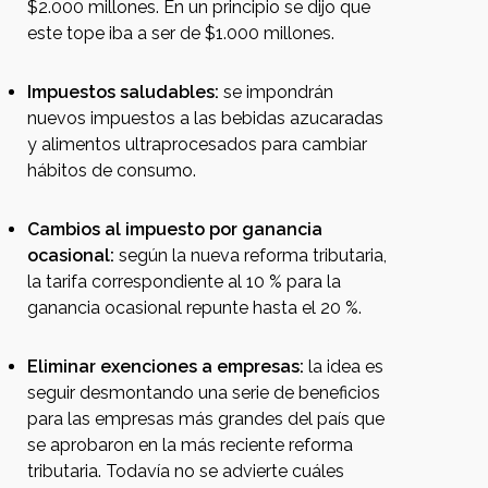
$2.000 millones. En un principio se dijo que
este tope iba a ser de $1.000 millones.
Impuestos saludables:
se impondrán
nuevos impuestos a las bebidas azucaradas
y alimentos ultraprocesados para cambiar
hábitos de consumo.
Cambios al impuesto por ganancia
ocasional:
según la nueva reforma tributaria,
la tarifa correspondiente al 10 % para la
ganancia ocasional repunte hasta el 20 %.
Eliminar exenciones a empresas:
la idea es
seguir desmontando una serie de beneficios
para las empresas más grandes del país que
se aprobaron en la más reciente reforma
tributaria. Todavía no se advierte cuáles