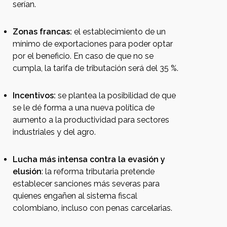
serían.
Zonas francas:
el establecimiento de un
mínimo de exportaciones para poder optar
por el beneficio. En caso de que no se
cumpla, la tarifa de tributación será del 35 %.
Incentivos:
se plantea la posibilidad de que
se le dé forma a una nueva política de
aumento a la productividad para sectores
industriales y del agro.
Lucha más intensa contra la evasión y
elusión
: la reforma tributaria pretende
establecer sanciones más severas para
quienes engañen al sistema fiscal
colombiano, incluso con penas carcelarias.