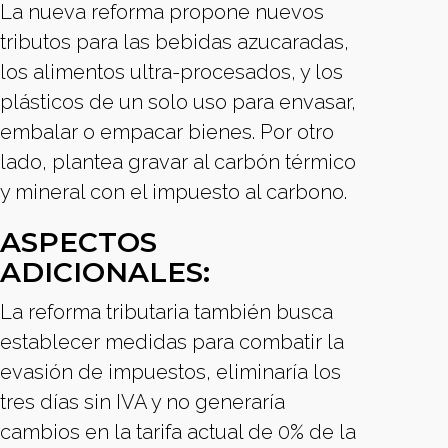
La nueva reforma propone nuevos
tributos para las bebidas azucaradas,
los alimentos ultra-procesados, y los
plásticos de un solo uso para envasar,
embalar o empacar bienes. Por otro
lado, plantea gravar al carbón térmico
y mineral con el impuesto al carbono.
ASPECTOS
ADICIONALES:
La reforma tributaria también busca
establecer medidas para combatir la
evasión de impuestos, eliminaría los
tres días sin IVA y no generaría
cambios en la tarifa actual de 0% de la