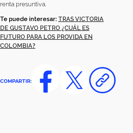
renta presuntiva.
Te puede interesar:
TRAS VICTORIA
DE GUSTAVO PETRO ¿CUÁL ES
FUTURO PARA LOS PROVIDA EN
COLOMBIA?
COMPARTIR: