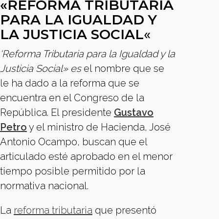
«REFORMA TRIBUTARIA
PARA LA IGUALDAD Y
LA JUSTICIA SOCIAL
«
‘Reforma Tributaria para la Igualdad y la
Justicia Social» es
el nombre que se
le ha dado a la reforma que se
encuentra en el Congreso de la
República. El presidente
Gustavo
Petro
y el ministro de Hacienda, José
Antonio Ocampo, buscan que el
articulado esté aprobado en el menor
tiempo posible permitido por la
normativa nacional.
La
reforma tributaria
que presentó