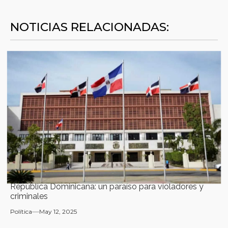
NOTICIAS RELACIONADAS:
República Dominicana: un paraíso para violadores y
criminales
Política
May 12, 2025