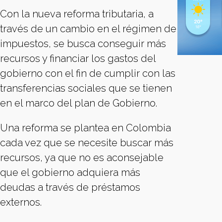
Con la nueva reforma tributaria, a
través de un cambio en el régimen de
impuestos, se busca conseguir más
recursos y financiar los gastos del
gobierno con el fin de cumplir con las
transferencias sociales que se tienen
en el marco del plan de Gobierno.
Una reforma se plantea en Colombia
cada vez que se necesite buscar más
recursos, ya que no es aconsejable
que el gobierno adquiera más
deudas a través de préstamos
externos.