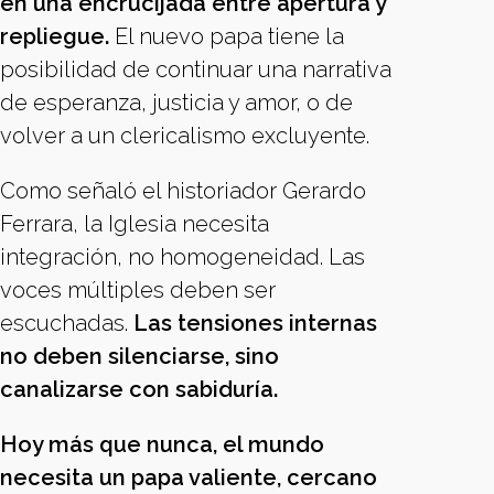
en una encrucijada entre apertura y
repliegue.
El nuevo papa tiene la
posibilidad de continuar una narrativa
de esperanza, justicia y amor, o de
volver a un clericalismo excluyente.
Como señaló el historiador Gerardo
Ferrara, la Iglesia necesita
integración, no homogeneidad. Las
voces múltiples deben ser
escuchadas.
Las tensiones internas
no deben silenciarse, sino
canalizarse con sabiduría.
Hoy más que nunca, el mundo
necesita un papa valiente, cercano