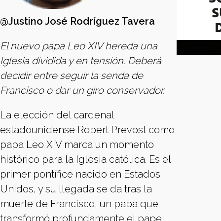
@Justino José Rodríguez Tavera
El nuevo papa Leo XIV hereda una
Iglesia dividida y en tensión. Deberá
decidir entre seguir la senda de
Francisco o dar un giro conservador.
La elección del cardenal
estadounidense Robert Prevost como
papa Leo XIV marca un momento
histórico para la Iglesia católica. Es el
primer pontífice nacido en Estados
Unidos, y su llegada se da tras la
muerte de Francisco, un papa que
transformó profundamente el papel