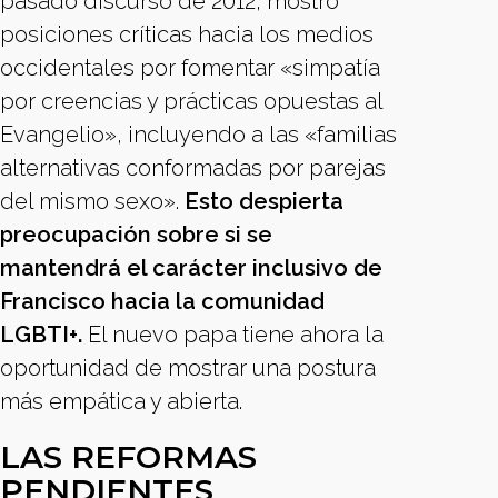
pasado discurso de 2012, mostró
posiciones críticas hacia los medios
occidentales por fomentar «simpatía
por creencias y prácticas opuestas al
Evangelio», incluyendo a las «familias
alternativas conformadas por parejas
del mismo sexo».
Esto despierta
preocupación sobre si se
mantendrá el carácter inclusivo de
Francisco hacia la comunidad
LGBTI+.
El nuevo papa tiene ahora la
oportunidad de mostrar una postura
más empática y abierta.
LAS REFORMAS
PENDIENTES