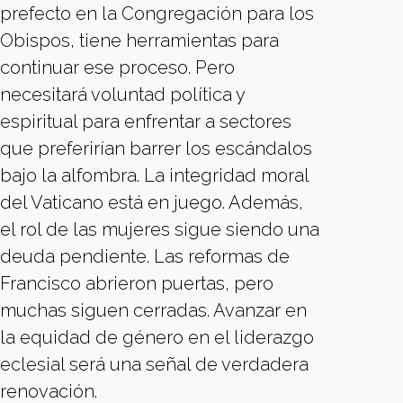
prefecto en la Congregación para los
Obispos, tiene herramientas para
continuar ese proceso. Pero
necesitará voluntad política y
espiritual para enfrentar a sectores
que preferirían barrer los escándalos
bajo la alfombra. La integridad moral
del Vaticano está en juego. Además,
el rol de las mujeres sigue siendo una
deuda pendiente. Las reformas de
Francisco abrieron puertas, pero
muchas siguen cerradas. Avanzar en
la equidad de género en el liderazgo
eclesial será una señal de verdadera
renovación.