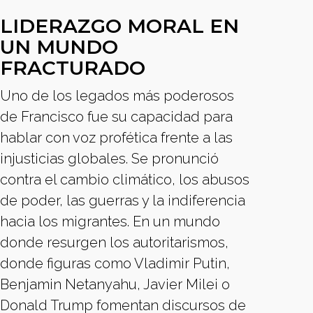
LIDERAZGO MORAL EN
UN MUNDO
FRACTURADO
Uno de los legados más poderosos
de Francisco fue su capacidad para
hablar con voz profética frente a las
injusticias globales. Se pronunció
contra el cambio climático, los abusos
de poder, las guerras y la indiferencia
hacia los migrantes. En un mundo
donde resurgen los autoritarismos,
donde figuras como Vladimir Putin,
Benjamin Netanyahu, Javier Milei o
Donald Trump fomentan discursos de