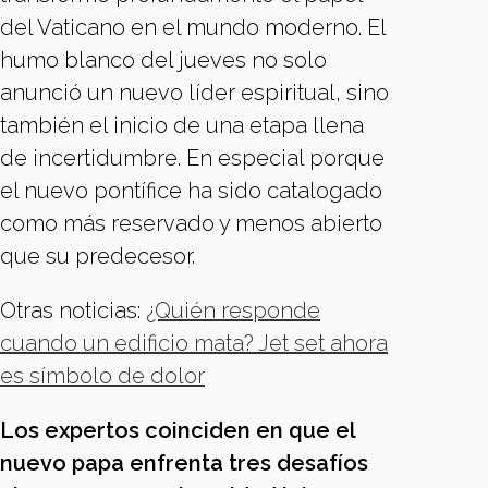
del Vaticano en el mundo moderno. El
humo blanco del jueves no solo
anunció un nuevo líder espiritual, sino
también el inicio de una etapa llena
de incertidumbre. En especial porque
el nuevo pontífice ha sido catalogado
como más reservado y menos abierto
que su predecesor.
Otras noticias:
¿Quién responde
cuando un edificio mata? Jet set ahora
es símbolo de dolor
Los expertos coinciden en que el
nuevo papa enfrenta tres desafíos