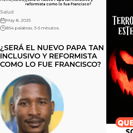
/
/
reformista como lo fue Francisco?
Salud
May 8, 2025
854 palabras. 3-5 minutos.
¿SERÁ EL NUEVO PAPA TAN
INCLUSIVO Y REFORMISTA
COMO LO FUE FRANCISCO?