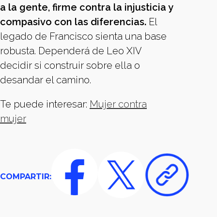
a la gente, firme contra la injusticia y
compasivo con las diferencias.
El
legado de Francisco sienta una base
robusta. Dependerá de Leo XIV
decidir si construir sobre ella o
desandar el camino.
Te puede interesar:
Mujer contra
mujer
COMPARTIR: