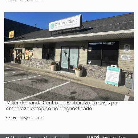
Mujer demanda Centro de Embarazo en Crisis por
embarazo ectópico no diagnosticado
Salud
May 12, 2025