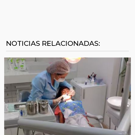
NOTICIAS RELACIONADAS: