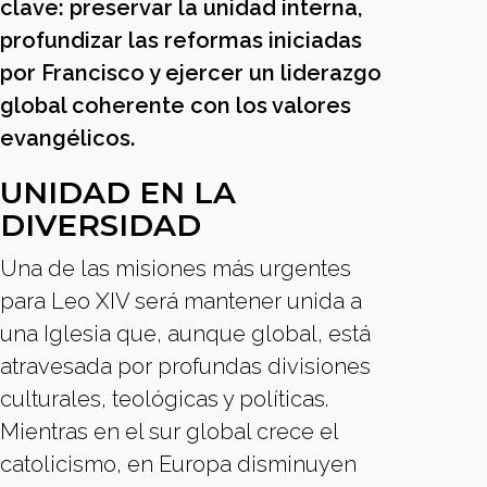
clave: preservar la unidad interna,
profundizar las reformas iniciadas
por Francisco y ejercer un liderazgo
global coherente con los valores
evangélicos.
UNIDAD EN LA
DIVERSIDAD
Una de las misiones más urgentes
para Leo XIV será mantener unida a
una Iglesia que, aunque global, está
atravesada por profundas divisiones
culturales, teológicas y políticas.
Mientras en el sur global crece el
catolicismo, en Europa disminuyen