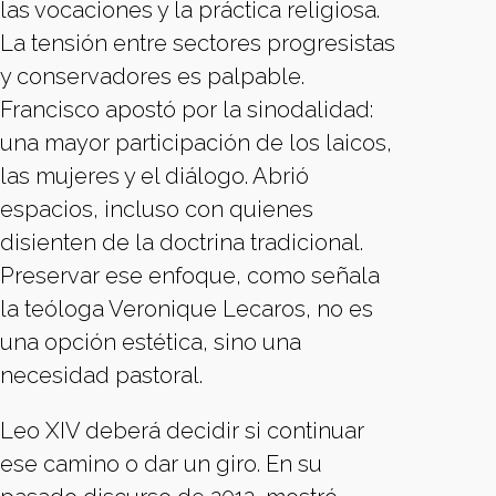
las vocaciones y la práctica religiosa.
La tensión entre sectores progresistas
y conservadores es palpable.
Francisco apostó por la sinodalidad:
una mayor participación de los laicos,
las mujeres y el diálogo. Abrió
espacios, incluso con quienes
disienten de la doctrina tradicional.
Preservar ese enfoque, como señala
la teóloga Veronique Lecaros, no es
una opción estética, sino una
necesidad pastoral.
Leo XIV deberá decidir si continuar
ese camino o dar un giro. En su