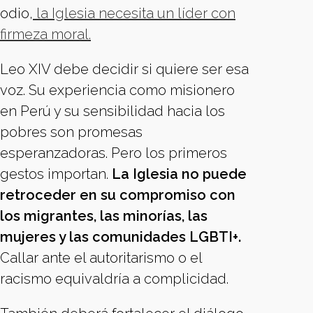
odio,
la Iglesia necesita un líder con
firmeza moral.
Leo XIV debe decidir si quiere ser esa
voz. Su experiencia como misionero
en Perú y su sensibilidad hacia los
pobres son promesas
esperanzadoras. Pero los primeros
gestos importan.
La Iglesia no puede
retroceder en su compromiso con
los migrantes, las minorías, las
mujeres y las comunidades LGBTI+.
Callar ante el autoritarismo o el
racismo equivaldría a complicidad.