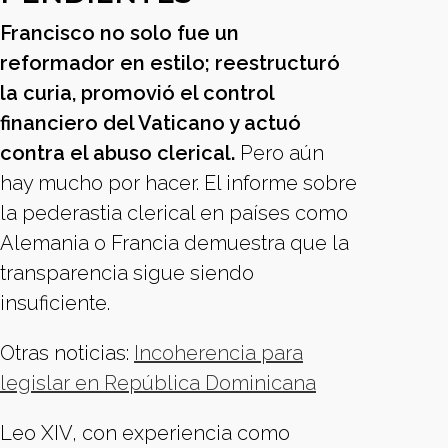
Francisco no solo fue un
reformador en estilo; reestructuró
la curia, promovió el control
financiero del Vaticano y actuó
contra el abuso clerical.
Pero aún
hay mucho por hacer. El informe sobre
la pederastia clerical en países como
Alemania o Francia demuestra que la
transparencia sigue siendo
insuficiente.
Otras noticias:
Incoherencia para
legislar en República Dominicana
Leo XIV, con experiencia como