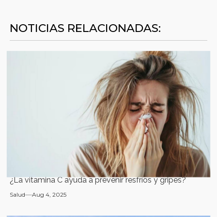
NOTICIAS RELACIONADAS:
¿La vitamina C ayuda a prevenir resfríos y gripes?
Salud
Aug 4, 2025