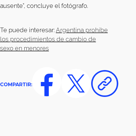
ausente”, concluye el fotógrafo.
Te puede interesar:
Argentina prohíbe
los procedimientos de cambio de
sexo en menores
COMPARTIR: