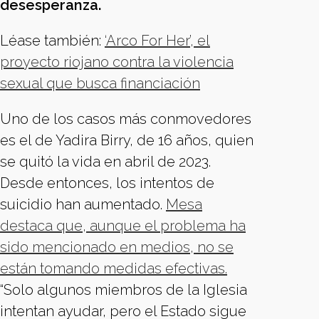
desesperanza.
Léase también:
‘Arco For Her’, el
proyecto riojano contra la violencia
sexual que busca financiación
Uno de los casos más conmovedores
es el de Yadira Birry, de 16 años, quien
se quitó la vida en abril de 2023.
Desde entonces, los intentos de
suicidio han aumentado.
Mesa
destaca que, aunque el problema ha
sido mencionado en medios, no se
están tomando medidas efectivas.
“Solo algunos miembros de la Iglesia
intentan ayudar, pero el Estado sigue