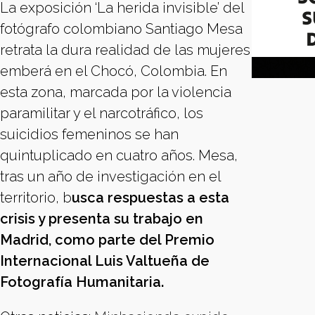
La exposición ‘La herida invisible’ del
fotógrafo colombiano Santiago Mesa
retrata la dura realidad de las mujeres
emberá en el Chocó, Colombia. En
esta zona, marcada por la violencia
paramilitar y el narcotráfico, los
suicidios femeninos se han
quintuplicado en cuatro años. Mesa,
tras un año de investigación en el
territorio, b
usca respuestas a esta
crisis y presenta su trabajo en
Madrid, como parte del Premio
Internacional Luis Valtueña de
Fotografía Humanitaria.