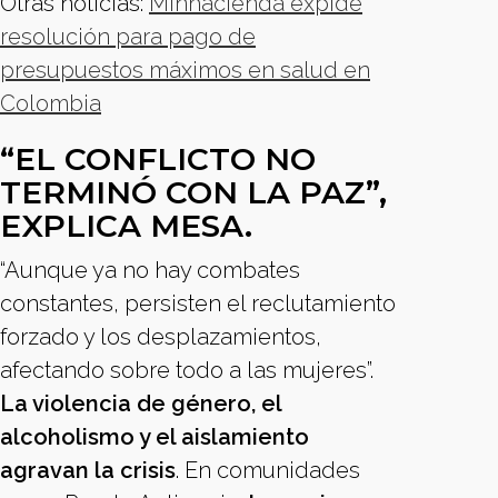
Otras noticias:
Minhacienda expide
resolución para pago de
presupuestos máximos en salud en
Colombia
“EL CONFLICTO NO
TERMINÓ CON LA PAZ”,
EXPLICA MESA.
“Aunque ya no hay combates
constantes, persisten el reclutamiento
forzado y los desplazamientos,
afectando sobre todo a las mujeres”.
La violencia de género, el
alcoholismo y el aislamiento
agravan la crisis
. En comunidades