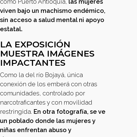
como Puerto Antioquia,
las mujeres
viven bajo un machismo endémico,
sin acceso a salud mental ni apoyo
estatal.
LA EXPOSICIÓN
MUESTRA IMÁGENES
IMPACTANTES
Como la del río Bojayá, única
conexión de los emberá con otras
comunidades, controlado por
narcotraficantes y con movilidad
restringida.
En otra fotografía, se ve
un poblado donde las mujeres y
niñas enfrentan abuso y