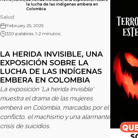
/
/
la lucha de las indígenas embera en
Colombia
Salud
February 25, 2025
330 palabras. 1-2 minutos.
LA HERIDA INVISIBLE, UNA
EXPOSICIÓN SOBRE LA
LUCHA DE LAS INDÍGENAS
EMBERA EN COLOMBIA
La exposición ‘La herida invisible’
muestra el drama de las mujeres
emberá en Colombia, marcadas por el
conflicto, el machismo y una alarmante
crisis de suicidios.