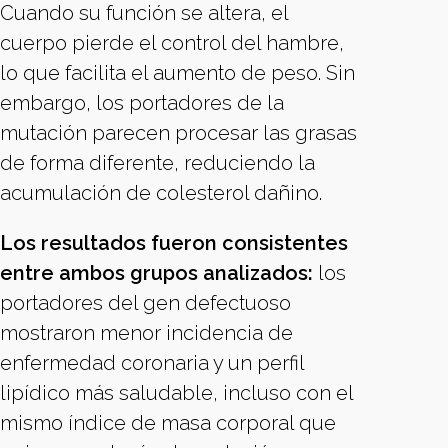
Cuando su función se altera, el
cuerpo pierde el control del hambre,
lo que facilita el aumento de peso. Sin
embargo, los portadores de la
mutación parecen procesar las grasas
de forma diferente, reduciendo la
acumulación de colesterol dañino.
Los resultados fueron consistentes
entre ambos grupos analizados:
los
portadores del gen defectuoso
mostraron menor incidencia de
enfermedad coronaria y un perfil
lipídico más saludable, incluso con el
mismo índice de masa corporal que