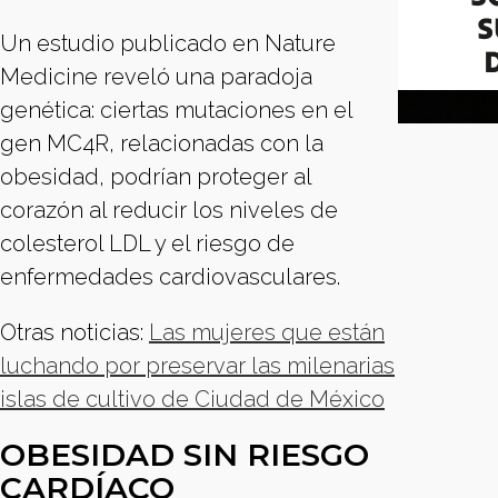
Un estudio publicado en Nature
Medicine reveló una paradoja
genética: ciertas mutaciones en el
gen MC4R, relacionadas con la
obesidad, podrían proteger al
corazón al reducir los niveles de
colesterol LDL y el riesgo de
enfermedades cardiovasculares.
Otras noticias:
Las mujeres que están
luchando por preservar las milenarias
islas de cultivo de Ciudad de México
OBESIDAD SIN RIESGO
CARDÍACO