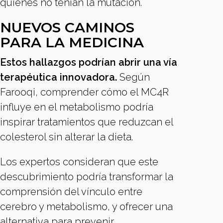
quienes no tenían la mutación.
NUEVOS CAMINOS
PARA LA MEDICINA
Estos hallazgos podrían abrir una vía
terapéutica innovadora.
Según
Farooqi, comprender cómo el MC4R
influye en el metabolismo podría
inspirar tratamientos que reduzcan el
colesterol sin alterar la dieta.
Los expertos consideran que este
descubrimiento podría transformar la
comprensión del vínculo entre
cerebro y metabolismo, y ofrecer una
alternativa para prevenir