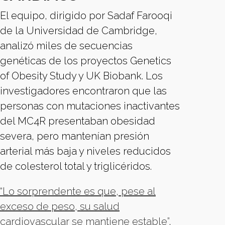
El equipo, dirigido por Sadaf Farooqi
de la Universidad de Cambridge,
analizó miles de secuencias
genéticas de los proyectos Genetics
of Obesity Study y UK Biobank. Los
investigadores encontraron que las
personas con mutaciones inactivantes
del MC4R presentaban obesidad
severa, pero mantenían presión
arterial más baja y niveles reducidos
de colesterol total y triglicéridos.
“Lo sorprendente es que, pese al
exceso de peso, su salud
cardiovascular se mantiene estable”
,