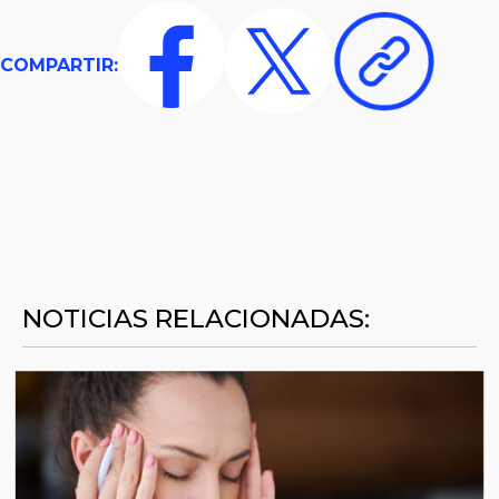
COMPARTIR:
NOTICIAS RELACIONADAS: