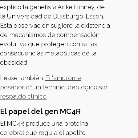
explicó la genetista Anke Hinney, de
la Universidad de Duisburgo-Essen.
Esta observación sugiere la existencia
de mecanismos de compensación
evolutiva que protegen contra las
consecuencias metabólicas de la
obesidad.
Léase también:
El “síndrome
posaborto”: un término ideológico sin
respaldo clínico
El papel del gen MC4R
El MC4R produce una proteína
cerebral que regula el apetito.