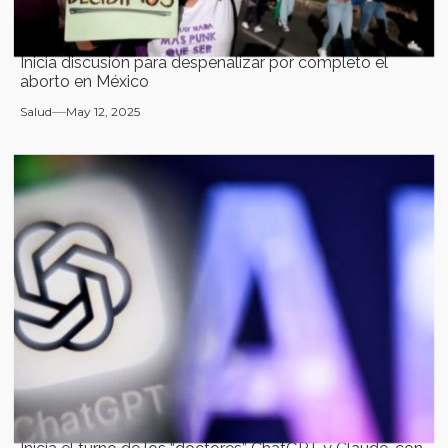
Inicia discusión para despenalizar por completo el
aborto en México
Salud
May 12, 2025