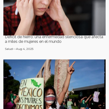
Déficit de hierro: una enfermedad silenciosa que afecta
a miles de mujeres en el mundo
Salud
Aug 4, 2025