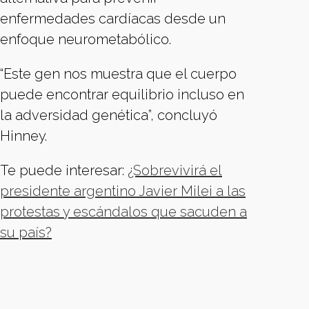
enfermedades cardíacas desde un
enfoque neurometabólico.
“Este gen nos muestra que el cuerpo
puede encontrar equilibrio incluso en
la adversidad genética”, concluyó
Hinney.
Te puede interesar:
¿Sobrevivirá el
presidente argentino Javier Milei a las
protestas y escándalos que sacuden a
su país?