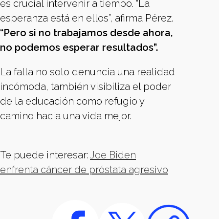
es crucial intervenir a tiempo. “La
esperanza está en ellos”, afirma Pérez.
“Pero si no trabajamos desde ahora,
no podemos esperar resultados”.
La falla no solo denuncia una realidad
incómoda, también visibiliza el poder
de la educación como refugio y
camino hacia una vida mejor.
Te puede interesar:
Joe Biden
enfrenta cáncer de próstata agresivo