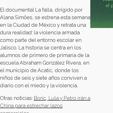
El documental La falla, dirigido por
Alana Simões, se estrena esta semana
en la Ciudad de México y retrata una
dura realidad: la violencia armada
como parte del entorno escolar en
Jalisco. La historia se centra en los
alumnos de primero de primaria de la
escuela Abraham González Rivera, en
el municipio de Acatic, donde los
niños de seis y siete años conviven a
diario con el miedo y la violencia.
Otras noticias:
Boric, Lula y Petro irán a
China para estrechar lazos