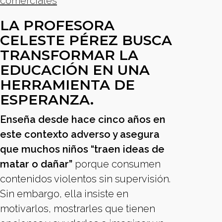
comerciales
LA PROFESORA
CELESTE PÉREZ BUSCA
TRANSFORMAR LA
EDUCACIÓN EN UNA
HERRAMIENTA DE
ESPERANZA.
Enseña desde hace cinco años en
este contexto adverso y asegura
que muchos niños “traen ideas de
matar o dañar”
porque consumen
contenidos violentos sin supervisión.
Sin embargo, ella insiste en
motivarlos, mostrarles que tienen