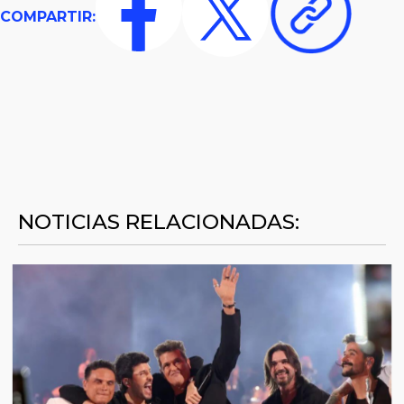
COMPARTIR:
NOTICIAS RELACIONADAS: