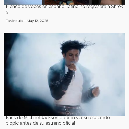
Elenco de voces en español latino no regresará a Shrek
5
Farándula
May 12, 2025
Fans de Michael Jackson podrán ver su esperado
biopic antes de su estreno oficial