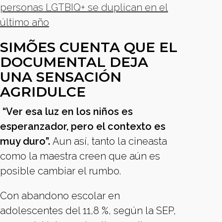
personas LGTBIQ+ se duplican en el
último año
SIMÕES CUENTA QUE EL
DOCUMENTAL DEJA
UNA SENSACIÓN
AGRIDULCE
“Ver esa luz en los niños es
esperanzador, pero el contexto es
muy duro”.
Aun así, tanto la cineasta
como la maestra creen que aún es
posible cambiar el rumbo.
Con abandono escolar en
adolescentes del 11,8 %, según la SEP,