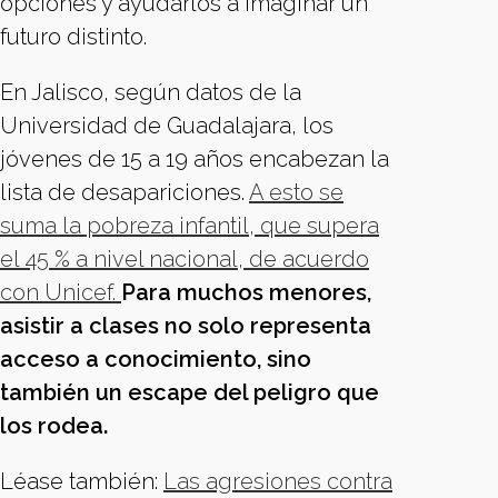
opciones y ayudarlos a imaginar un
futuro distinto.
En Jalisco, según datos de la
Universidad de Guadalajara, los
jóvenes de 15 a 19 años encabezan la
lista de desapariciones.
A esto se
suma la pobreza infantil, que supera
el 45 % a nivel nacional, de acuerdo
con Unicef.
Para muchos menores,
asistir a clases no solo representa
acceso a conocimiento, sino
también un escape del peligro que
los rodea.
Léase también:
Las agresiones contra