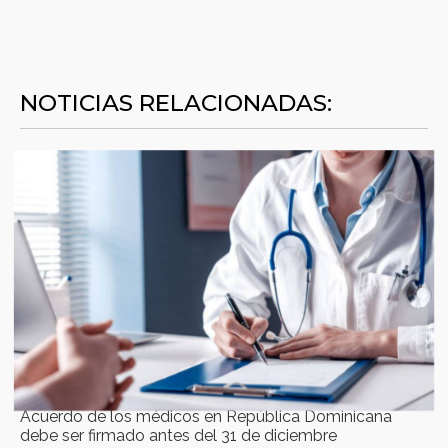
NOTICIAS RELACIONADAS:
Acuerdo de los médicos en República Dominicana
debe ser firmado antes del 31 de diciembre