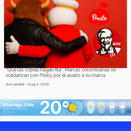
“Que las copias hagan fila”: Marcas colombianas se
solidarizan con Frisby por el asalto a su marca
Actualidad
Aug 4, 2025