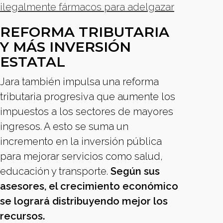
ilegalmente fármacos para adelgazar
REFORMA TRIBUTARIA
Y MÁS INVERSIÓN
ESTATAL
Jara también impulsa una reforma
tributaria progresiva que aumente los
impuestos a los sectores de mayores
ingresos. A esto se suma un
incremento en la inversión pública
para mejorar servicios como salud,
educación y transporte.
Según sus
asesores, el crecimiento económico
se logrará distribuyendo mejor los
recursos.