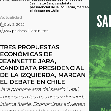
/
/
Jeannette Jara, candidata
presidencial de la izquierda, marcan
el debate en Chile
Actualidad
July 2, 2025
264 palabras. 1-2 minutos.
TRES PROPUESTAS
ECONÓMICAS DE
JEANNETTE JARA,
CANDIDATA PRESIDENCIAL
DE LA IZQUIERDA, MARCAN
EL DEBATE EN CHILE
Jara propone alza del salario “vital”,
impuestos a los más ricos y demanda
interna fuerte. Economistas advierten