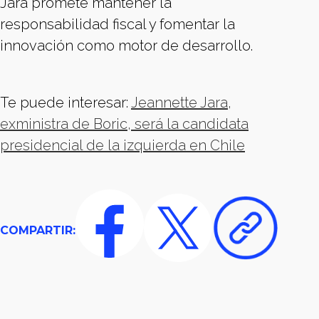
Jara promete mantener la
responsabilidad fiscal y fomentar la
innovación como motor de desarrollo.
Te puede interesar:
Jeannette Jara,
exministra de Boric, será la candidata
presidencial de la izquierda en Chile
COMPARTIR: