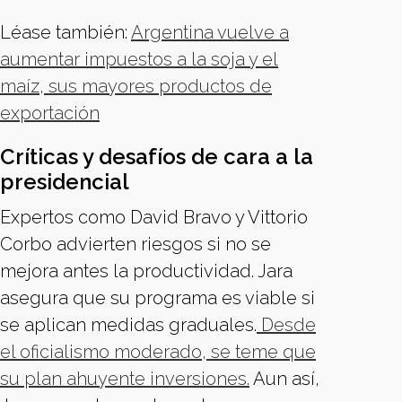
Léase también:
Argentina vuelve a
aumentar impuestos a la soja y el
maíz, sus mayores productos de
exportación
Críticas y desafíos de cara a la
presidencial
Expertos como David Bravo y Vittorio
Corbo advierten riesgos si no se
mejora antes la productividad. Jara
asegura que su programa es viable si
se aplican medidas graduales.
Desde
el oficialismo moderado, se teme que
su plan ahuyente inversiones.
Aun así,