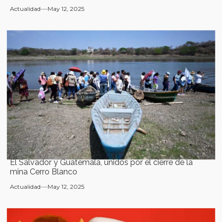
Actualidad
May 12, 2025
El Salvador y Guatemala, unidos por el cierre de la
mina Cerro Blanco
Actualidad
May 12, 2025