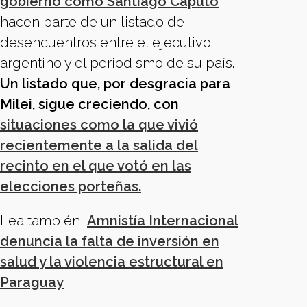
gobierno como Santiago Caputo
hacen parte de un listado de
desencuentros entre el ejecutivo
argentino y el periodismo de su país.
Un listado que, por desgracia para
Milei, sigue creciendo, con
situaciones como la que vivió
recientemente a la salida del
recinto en el que votó en las
elecciones porteñas.
Lea también
Amnistía Internacional
denuncia la falta de inversión en
salud y la violencia estructural en
Paraguay