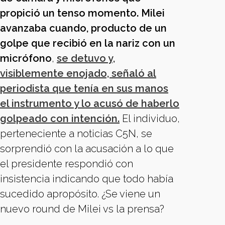
propició un tenso momento. Milei
avanzaba cuando, producto de un
golpe que recibió en la nariz con un
micrófono
,
se detuvo y,
visiblemente enojado, señaló al
periodista que tenía en sus manos
el instrumento y lo acusó de haberlo
golpeado con intención.
El individuo,
perteneciente a noticias C5N, se
sorprendió con la acusación a lo que
el presidente respondió con
insistencia indicando que todo había
sucedido apropósito. ¿Se viene un
nuevo round de Milei vs la prensa?