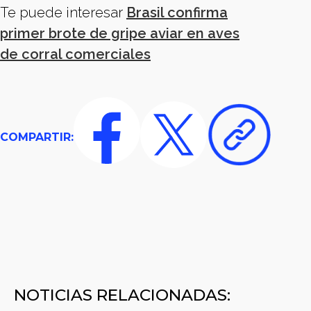
Te puede interesar
Brasil confirma
primer brote de gripe aviar en aves
de corral comerciales
COMPARTIR:
NOTICIAS RELACIONADAS: