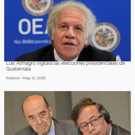
Luis Almagro vigilará las elecciones presidenciales de
Guatemala
Política
May 12, 2025