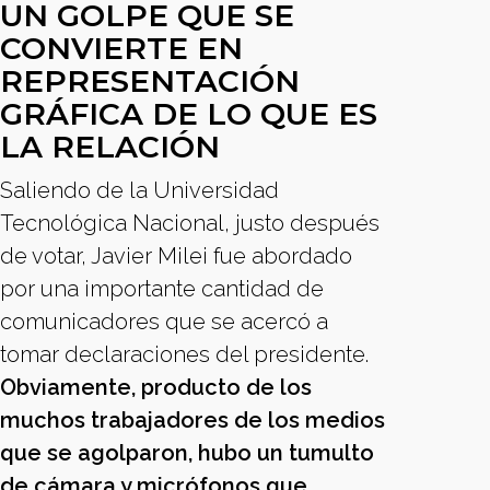
UN GOLPE QUE SE
CONVIERTE EN
REPRESENTACIÓN
GRÁFICA DE LO QUE ES
LA RELACIÓN
Saliendo de la Universidad
Tecnológica Nacional, justo después
de votar, Javier Milei fue abordado
por una importante cantidad de
comunicadores que se acercó a
tomar declaraciones del presidente.
Obviamente, producto de los
muchos trabajadores de los medios
que se agolparon, hubo un tumulto
de cámara y micrófonos que