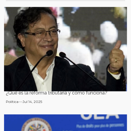
¿Qué es la reforma tributaria y cómo funciona?
Política
Jul 14, 2025