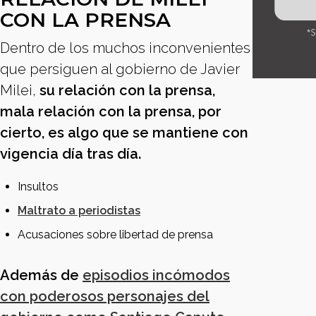
CON LA PRENSA
Dentro de los muchos inconvenientes
que persiguen al gobierno de Javier
Milei,
su relación con la prensa,
mala relación con la prensa, por
cierto, es algo que se mantiene con
vigencia día tras día.
Insultos
Maltrato a periodistas
Acusaciones sobre libertad de prensa
Además de
episodios incómodos
con poderosos personajes del