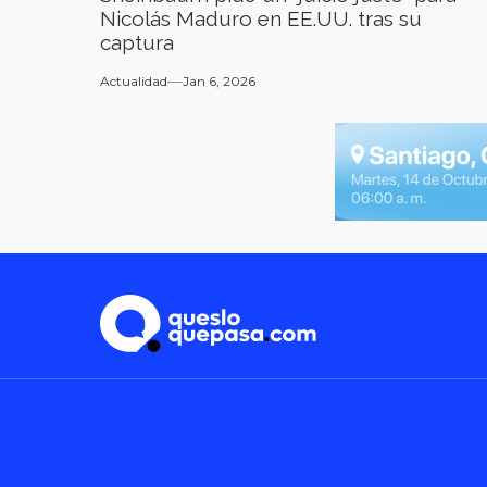
Nicolás Maduro en EE.UU. tras su
captura
Actualidad
Jan 6, 2026