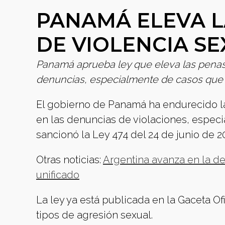
PANAMÁ ELEVA L
DE VIOLENCIA S
Panamá aprueba ley que eleva las penas 
denuncias, especialmente de casos que
El gobierno de Panamá ha endurecido las
en las denuncias de violaciones, espec
sancionó la Ley 474 del 24 de junio de 2
Otras noticias:
Argentina avanza en la d
unificado
La ley ya está publicada en la Gaceta Of
tipos de agresión sexual.