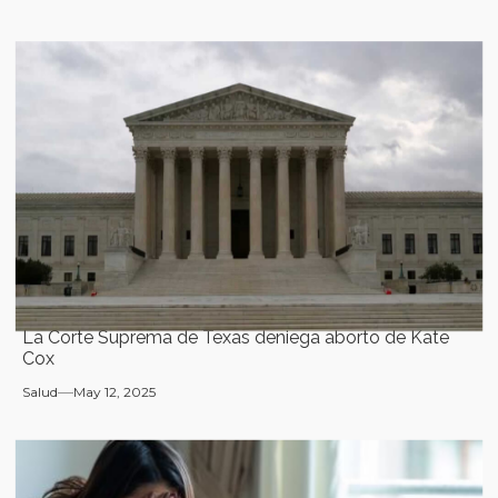
La Corte Suprema de Texas deniega aborto de Kate
Cox
Salud
May 12, 2025