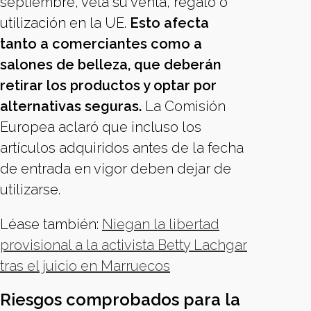
septiembre, veta su venta, regalo o
utilización en la UE.
Esto afecta
tanto a comerciantes como a
salones de belleza, que deberán
retirar los productos y optar por
alternativas seguras.
La Comisión
Europea aclaró que incluso los
artículos adquiridos antes de la fecha
de entrada en vigor deben dejar de
utilizarse.
Léase también:
Niegan la libertad
provisional a la activista Betty Lachgar
tras el juicio en Marruecos
Riesgos comprobados para la