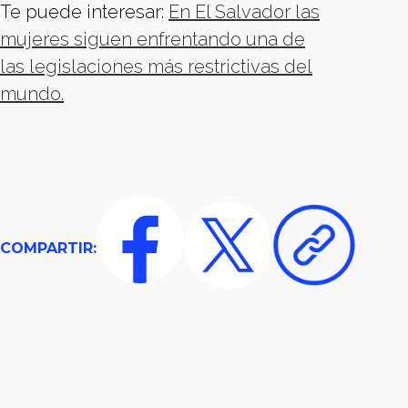
Te puede interesar:
En El Salvador las
mujeres siguen enfrentando una de
las legislaciones más restrictivas del
mundo.
COMPARTIR: