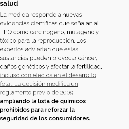
salud
La medida responde a nuevas
evidencias científicas que señalan al
TPO como carcinógeno, mutágeno y
tóxico para la reproducción. Los
expertos advierten que estas
sustancias pueden provocar cáncer,
daños genéticos y afectar la fertilidad,
incluso con efectos en el desarrollo
fetal. La decisión modifica un
reglamento previo de 2009,
ampliando la lista de químicos
prohibidos para reforzar la
seguridad de los consumidores.