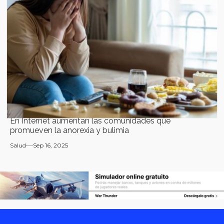
En Internet aumentan las comunidades que
promueven la anorexia y bulimia
Salud
Sep 16, 2025