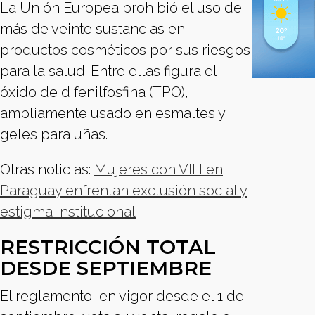
La Unión Europea prohibió el uso de
más de veinte sustancias en
productos cosméticos por sus riesgos
para la salud. Entre ellas figura el
óxido de difenilfosfina (TPO),
ampliamente usado en esmaltes y
geles para uñas.
Otras noticias:
Mujeres con VIH en
Paraguay enfrentan exclusión social y
estigma institucional
RESTRICCIÓN TOTAL
DESDE SEPTIEMBRE
El reglamento, en vigor desde el 1 de