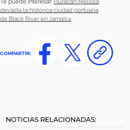
Te puede interesar:
Huracán Melissa
devasta la histórica ciudad portuaria
de Black River en Jamaica
COMPARTIR:
NOTICIAS RELACIONADAS: