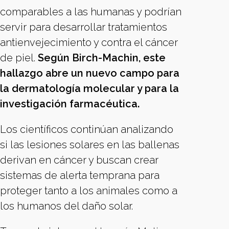
comparables a las humanas y podrían
servir para desarrollar tratamientos
antienvejecimiento y contra el cáncer
de piel.
Según Birch-Machin, este
hallazgo abre un nuevo campo para
la dermatología molecular y para la
investigación farmacéutica.
Los científicos continúan analizando
si las lesiones solares en las ballenas
derivan en cáncer y buscan crear
sistemas de alerta temprana para
proteger tanto a los animales como a
los humanos del daño solar.