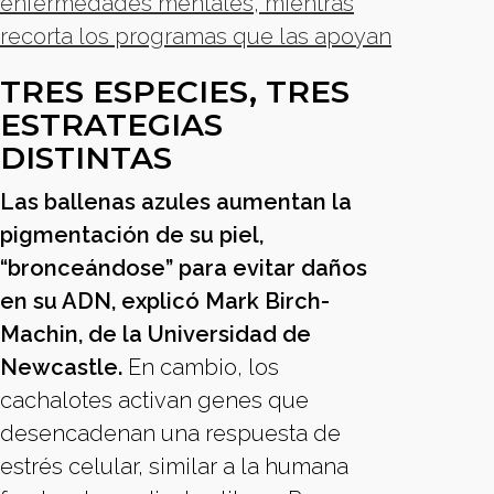
enfermedades mentales, mientras
recorta los programas que las apoyan
TRES ESPECIES, TRES
ESTRATEGIAS
DISTINTAS
Las ballenas azules aumentan la
pigmentación de su piel,
“bronceándose” para evitar daños
en su ADN, explicó Mark Birch-
Machin, de la Universidad de
Newcastle.
En cambio, los
cachalotes activan genes que
desencadenan una respuesta de
estrés celular, similar a la humana