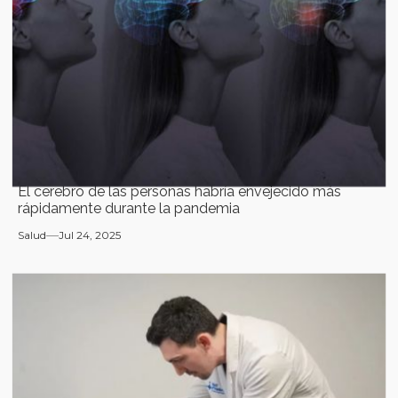
El cerebro de las personas habría envejecido más
rápidamente durante la pandemia
Salud
Jul 24, 2025