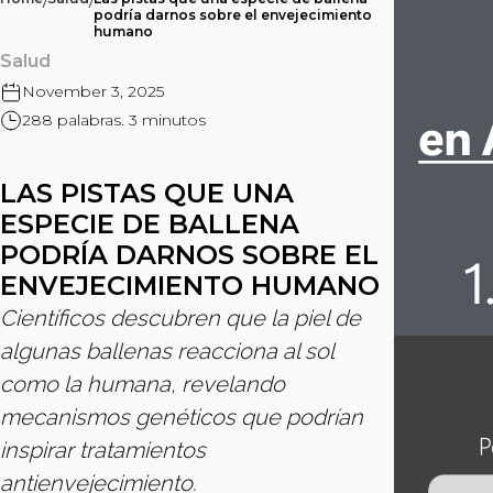
/
/
podría darnos sobre el envejecimiento
humano
Salud
November 3, 2025
288 palabras. 3 minutos
LAS PISTAS QUE UNA
ESPECIE DE BALLENA
PODRÍA DARNOS SOBRE EL
ENVEJECIMIENTO HUMANO
Científicos descubren que la piel de
algunas ballenas reacciona al sol
como la humana, revelando
mecanismos genéticos que podrían
inspirar tratamientos
antienvejecimiento.