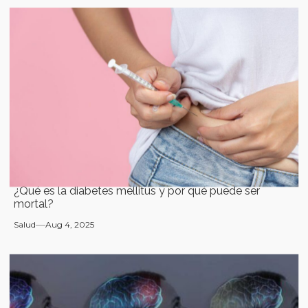
¿Qué es la diabetes mellitus y por qué puede ser
mortal?
Salud
Aug 4, 2025