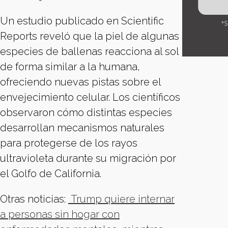
Un estudio publicado en Scientific
Reports reveló que la piel de algunas
especies de ballenas reacciona al sol
de forma similar a la humana,
ofreciendo nuevas pistas sobre el
envejecimiento celular. Los científicos
observaron cómo distintas especies
desarrollan mecanismos naturales
para protegerse de los rayos
ultravioleta durante su migración por
el Golfo de California.
Otras noticias:
Trump quiere internar
a personas sin hogar con