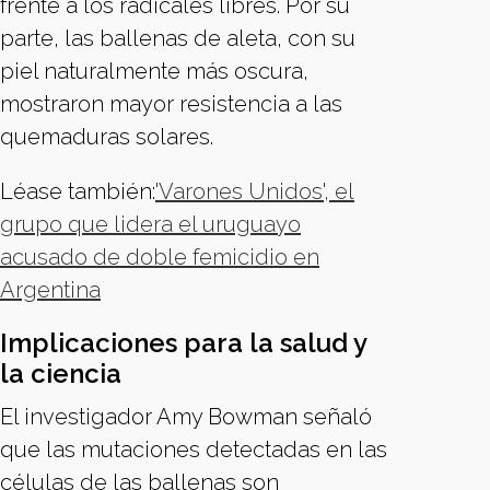
frente a los radicales libres. Por su
parte, las ballenas de aleta, con su
piel naturalmente más oscura,
mostraron mayor resistencia a las
quemaduras solares.
Léase también:
'Varones Unidos', el
grupo que lidera el uruguayo
acusado de doble femicidio en
Argentina
Implicaciones para la salud y
la ciencia
El investigador Amy Bowman señaló
que las mutaciones detectadas en las
células de las ballenas son