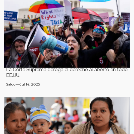
La Corte Suprema deroga el derecho al aborto en todo
EE.UU.
Salud
Jul 14, 2025