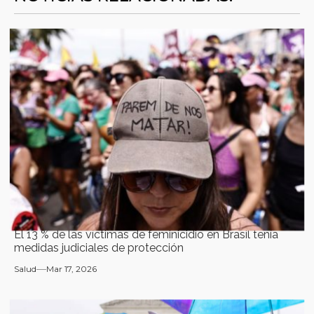
El 13 % de las víctimas de feminicidio en Brasil tenía
medidas judiciales de protección
Salud
Mar 17, 2026