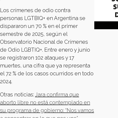
Los crímenes de odio contra
personas LGTBIQ+ en Argentina se
dispararon un 70 % en el primer
semestre de 2025, según el
Observatorio Nacional de Crímenes
de Odio LGBTIQ+. Entre enero y junio
se registraron 102 ataques y 17
muertes, una cifra que ya representa
el 72 % de los casos ocurridos en todo
2024.
Otras noticias:
Jara confirma que
aborto libre no está contemplado en
su programa de gobierno: “Nos vamos