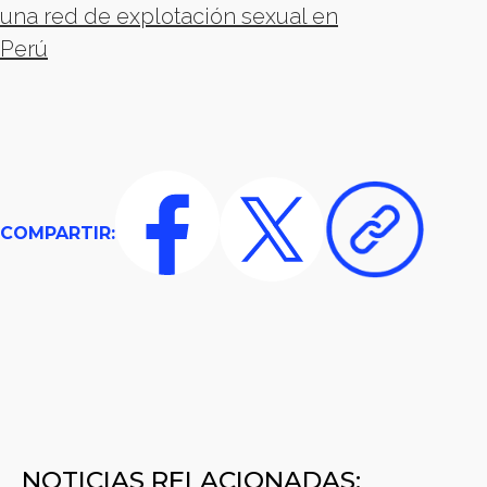
una red de explotación sexual en
Perú
COMPARTIR:
NOTICIAS RELACIONADAS: