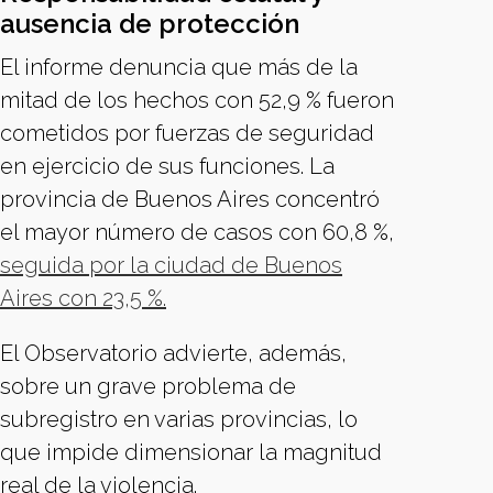
ausencia de protección
El informe denuncia que más de la
mitad de los hechos con 52,9 % fueron
cometidos por fuerzas de seguridad
en ejercicio de sus funciones. La
provincia de Buenos Aires concentró
el mayor número de casos con 60,8 %,
seguida por la ciudad de Buenos
Aires con 23,5 %.
El Observatorio advierte, además,
sobre un grave problema de
subregistro en varias provincias, lo
que impide dimensionar la magnitud
real de la violencia.