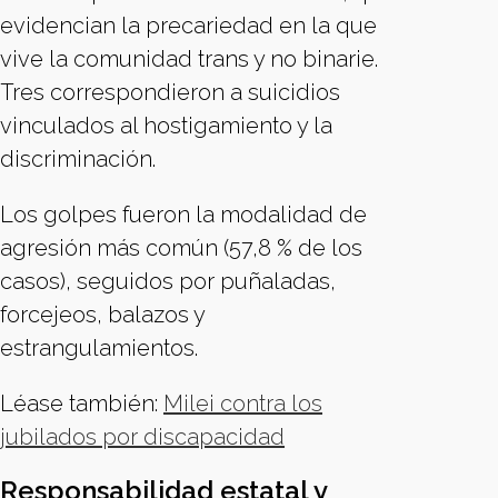
evidencian la precariedad en la que
vive la comunidad trans y no binarie.
Tres correspondieron a suicidios
vinculados al hostigamiento y la
discriminación.
Los golpes fueron la modalidad de
agresión más común (57,8 % de los
casos), seguidos por puñaladas,
forcejeos, balazos y
estrangulamientos.
Léase también:
Milei contra los
jubilados por discapacidad
Responsabilidad estatal y