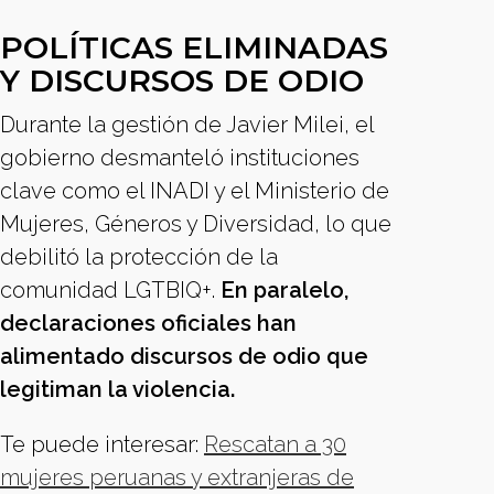
POLÍTICAS ELIMINADAS
Y DISCURSOS DE ODIO
Durante la gestión de Javier Milei, el
gobierno desmanteló instituciones
clave como el INADI y el Ministerio de
Mujeres, Géneros y Diversidad, lo que
debilitó la protección de la
comunidad LGTBIQ+.
En paralelo,
declaraciones oficiales han
alimentado discursos de odio que
legitiman la violencia.
Te puede interesar:
⁠Rescatan a 30
mujeres peruanas y extranjeras de