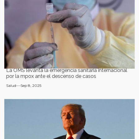
La OMS levanta la emergencia sanitaria internacional
por la mpox ante el descenso de casos
Salud
Sep 8, 2025