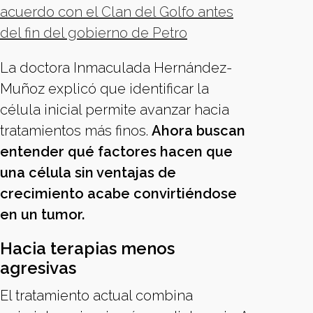
acuerdo con el Clan del Golfo antes
del fin del gobierno de Petro
La doctora Inmaculada Hernández-
Muñoz explicó que identificar la
célula inicial permite avanzar hacia
tratamientos más finos.
Ahora buscan
entender qué factores hacen que
una célula sin ventajas de
crecimiento acabe convirtiéndose
en un tumor.
Hacia terapias menos
agresivas
El tratamiento actual combina