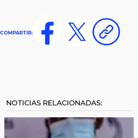
COMPARTIR:
NOTICIAS RELACIONADAS: