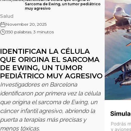
/
/
Sarcoma de Ewing, un tumor pediátrico
muy agresivo
Salud
November 20, 2025
350 palabras. 3 minutos
IDENTIFICAN LA CÉLULA
QUE ORIGINA EL SARCOMA
DE EWING, UN TUMOR
PEDIÁTRICO MUY AGRESIVO
Investigadores en Barcelona
identificaron por primera vez la célula
que origina el sarcoma de Ewing, un
cáncer infantil agresivo, abriendo la
puerta a terapias más precisas y
menos tóxicas.