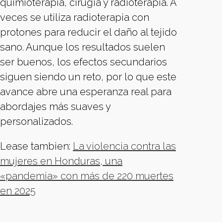
quimioterapia, cirugía y radioterapia. A
veces se utiliza radioterapia con
protones para reducir el daño al tejido
sano. Aunque los resultados suelen
ser buenos, los efectos secundarios
siguen siendo un reto, por lo que este
avance abre una esperanza real para
abordajes más suaves y
personalizados.
Lease tambien:
La violencia contra las
mujeres en Honduras, una
«pandemia» con más de 220 muertes
en 2025