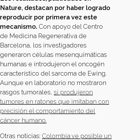
Nature, destacan por haber logrado
reproducir por primera vez este
mecanismo.
Con apoyo del Centro
de Medicina Regenerativa de
Barcelona, los investigadores
generaron células mesenquimáticas
humanas e introdujeron el oncogén
característico del sarcoma de Ewing.
Aunque en laboratorio no mostraron
rasgos tumorales,
sí produjeron
tumores en ratones que imitaban con
precisión el comportamiento del
cáncer humano.
Otras noticias:
Colombia ve posible un