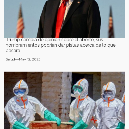
Trump cambia de opinión sobre el aborto, sus
nombramientos podrían dar pistas acerca de lo que
pasará
Salud
May 12, 2025