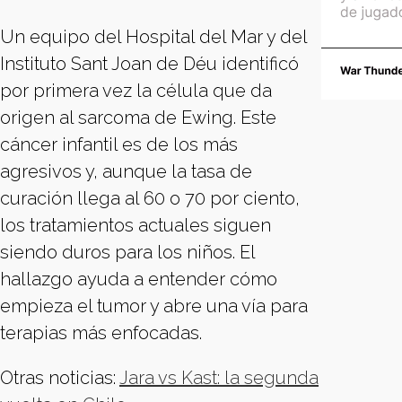
Un equipo del Hospital del Mar y del
Instituto Sant Joan de Déu identificó
por primera vez la célula que da
origen al sarcoma de Ewing. Este
cáncer infantil es de los más
agresivos y, aunque la tasa de
curación llega al 60 o 70 por ciento,
los tratamientos actuales siguen
siendo duros para los niños. El
hallazgo ayuda a entender cómo
empieza el tumor y abre una vía para
terapias más enfocadas.
Otras noticias:
Jara vs Kast: la segunda