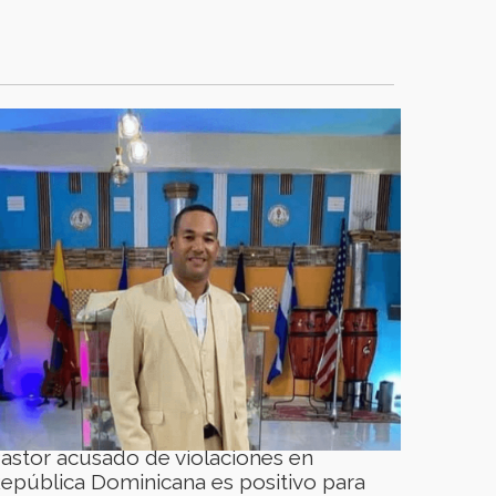
astor acusado de violaciones en
epública Dominicana es positivo para