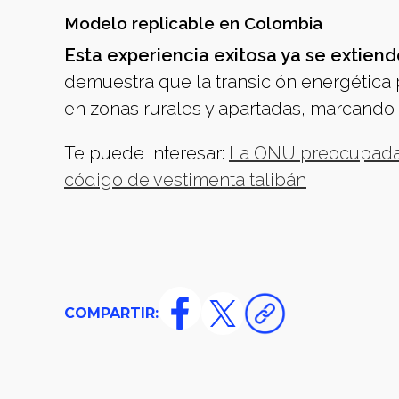
Modelo replicable en Colombia
Esta experiencia exitosa ya se extiende
demuestra que la transición energética
en zonas rurales y apartadas, marcando 
Te puede interesar:
La ONU preocupada p
código de vestimenta talibán
COMPARTIR: