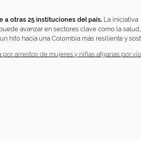
 a otras 25 instituciones del país.
La iniciativa
 puede avanzar en sectores clave como la salud,
un hito hacia una Colombia más resiliente y sost
or arrestos de mujeres y niñas afganas por vio