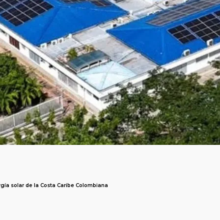
rgía solar de la Costa Caribe Colombiana