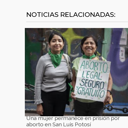
NOTICIAS RELACIONADAS:
Una mujer permanece en prisión por
aborto en San Luis Potosí