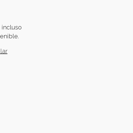
 incluso
enible.
lar