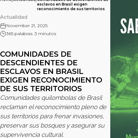
/
/
esclavos en Brasil exigen
reconocimiento de sus territorios
Actualidad
November 21, 2025
365 palabras. 3 minutos
COMUNIDADES DE
DESCENDIENTES DE
ESCLAVOS EN BRASIL
EXIGEN RECONOCIMIENTO
DE SUS TERRITORIOS
Comunidades quilombolas de Brasil
reclaman el reconocimiento pleno de
sus territorios para frenar invasiones,
preservar sus bosques y asegurar su
supervivencia cultural.