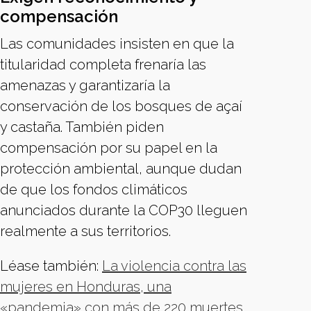
compensación
Las comunidades insisten en que la
titularidad completa frenaría las
amenazas y garantizaría la
conservación de los bosques de açaí
y castaña. También piden
compensación por su papel en la
protección ambiental, aunque dudan
de que los fondos climáticos
anunciados durante la COP30 lleguen
realmente a sus territorios.
Léase también:
La violencia contra las
mujeres en Honduras, una
«pandemia» con más de 220 muertes