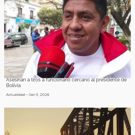
Asesinan a tiros a funcionario cercano al presidente de
Bolivia
Actualidad
Jan 9, 2026