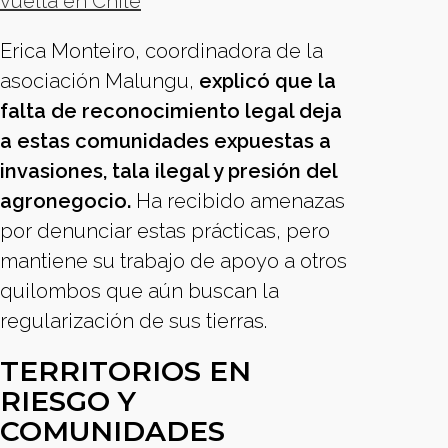
vuelta en Chile
Erica Monteiro, coordinadora de la
asociación Malungu,
explicó que la
falta de reconocimiento legal deja
a estas comunidades expuestas a
invasiones, tala ilegal y presión del
agronegocio.
Ha recibido amenazas
por denunciar estas prácticas, pero
mantiene su trabajo de apoyo a otros
quilombos que aún buscan la
regularización de sus tierras.
TERRITORIOS EN
RIESGO Y
COMUNIDADES