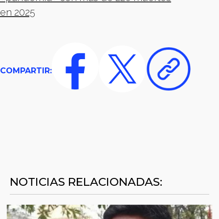
en 2025
COMPARTIR:
NOTICIAS RELACIONADAS: