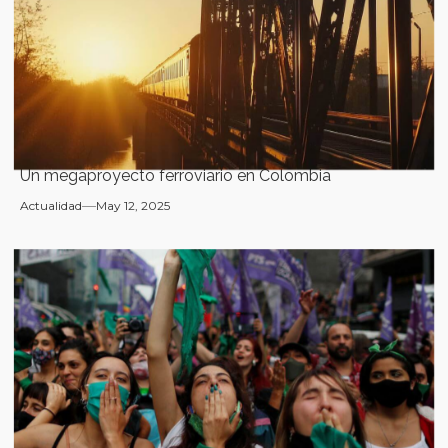
Un megaproyecto ferroviario en Colombia
Actualidad
May 12, 2025