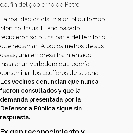
del fin del gobierno de Petro
La realidad es distinta en el quilombo
Menino Jesus. El año pasado
recibieron solo una parte del territorio
que reclaman. A pocos metros de sus
casas, una empresa ha intentado
instalar un vertedero que podría
contaminar los acuíferos de la zona.
Los vecinos denuncian que nunca
fueron consultados y que la
demanda presentada por la
Defensoría Pública sigue sin
respuesta.
Exigen reconocimiento y