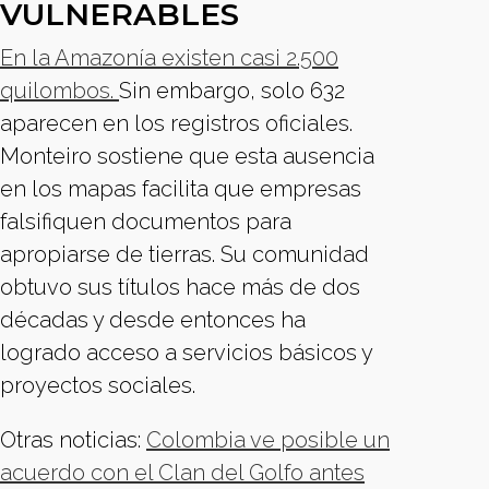
VULNERABLES
En la Amazonía existen casi 2.500
quilombos.
Sin embargo, solo 632
aparecen en los registros oficiales.
Monteiro sostiene que esta ausencia
en los mapas facilita que empresas
falsifiquen documentos para
apropiarse de tierras. Su comunidad
obtuvo sus títulos hace más de dos
décadas y desde entonces ha
logrado acceso a servicios básicos y
proyectos sociales.
Otras noticias:
Colombia ve posible un
acuerdo con el Clan del Golfo antes