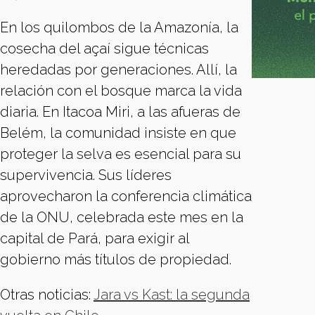
En los quilombos de la Amazonía, la
cosecha del açaí sigue técnicas
heredadas por generaciones. Allí, la
relación con el bosque marca la vida
diaria. En Itacoa Miri, a las afueras de
Belém, la comunidad insiste en que
proteger la selva es esencial para su
supervivencia. Sus líderes
aprovecharon la conferencia climática
de la ONU, celebrada este mes en la
capital de Pará, para exigir al
gobierno más títulos de propiedad.
Otras noticias:
Jara vs Kast: la segunda