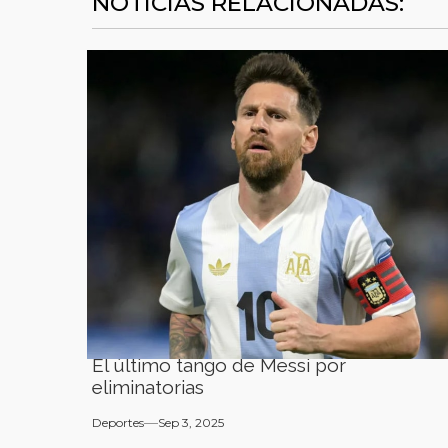
NOTICIAS RELACIONADAS:
El último tango de Messi por
eliminatorias
Deportes
Sep 3, 2025