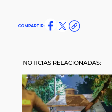
COMPARTIR:
NOTICIAS RELACIONADAS: