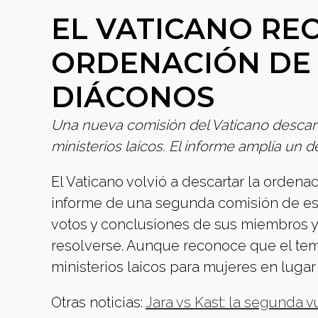
EL VATICANO RE
ORDENACIÓN DE
DIÁCONOS
Una nueva comisión del Vaticano descar
ministerios laicos. El informe amplía un d
El Vaticano volvió a descartar la orden
informe de una segunda comisión de est
votos y conclusiones de sus miembros y 
resolverse. Aunque reconoce que el tem
ministerios laicos para mujeres en lugar
Otras noticias:
Jara vs Kast: la segunda v