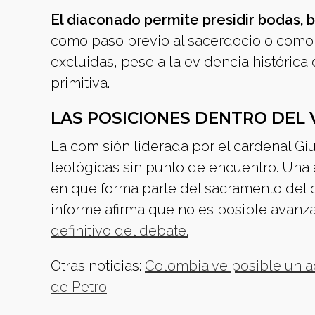
El diaconado permite presidir bodas, b
como paso previo al sacerdocio o como
excluidas, pese a la evidencia histórica
primitiva.
LAS POSICIONES DENTRO DEL
La comisión liderada por el cardenal Gi
teológicas sin punto de encuentro. Una a
en que forma parte del sacramento del 
informe afirma que no es posible avanza
definitivo del debate.
Otras noticias:
Colombia ve posible un ac
de Petro