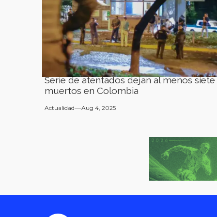
Serie de atentados dejan al menos siete
muertos en Colombia
Actualidad
Aug 4, 2025