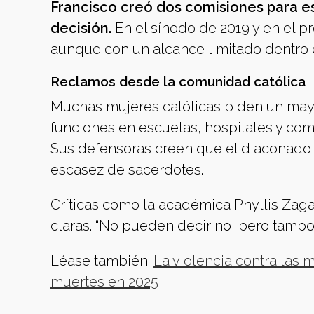
Francisco creó dos comisiones para e
decisión.
En el sínodo de 2019 y en el p
aunque con un alcance limitado dentro d
Reclamos desde la comunidad católica
Muchas mujeres católicas piden un may
funciones en escuelas, hospitales y comu
Sus defensoras creen que el diaconado 
escasez de sacerdotes.
Críticas como la académica Phyllis Zaga
claras. “No pueden decir no, pero tampoc
Léase también:
La violencia contra las
muertes en 2025