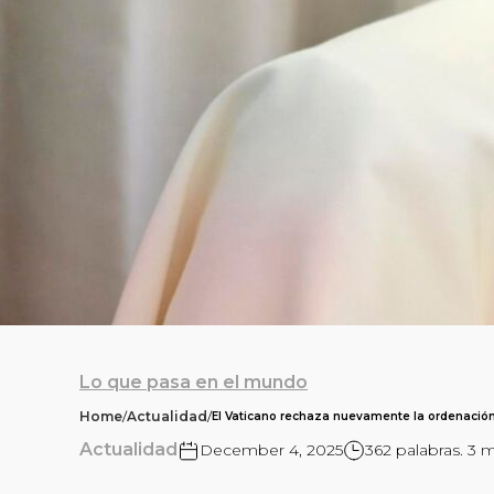
Lo que pasa en el mundo
Home
/
Actualidad
/
El Vaticano rechaza nuevamente la ordenació
Actualidad
December 4, 2025
362 palabras. 3 