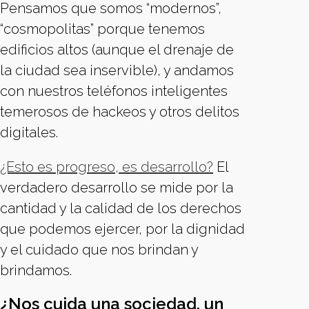
Pensamos que somos “modernos”,
“cosmopolitas” porque tenemos
edificios altos (aunque el drenaje de
la ciudad sea inservible), y andamos
con nuestros teléfonos inteligentes
temerosos de hackeos y otros delitos
digitales.
¿Esto es progreso, es desarrollo?
El
verdadero desarrollo se mide por la
cantidad y la calidad de los derechos
que podemos ejercer, por la dignidad
y el cuidado que nos brindan y
brindamos.
¿Nos cuida una sociedad, un