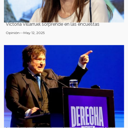
Victoria Villarruel sorprende en las encuestas
Opinión
May 12, 2025