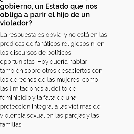
gobierno, un Estado que nos
obliga a parir el hijo de un
violador?
La respuesta es obvia, y no está en las
prédicas de fanáticos religiosos ni en
los discursos de políticos
oportunistas. Hoy quería hablar
también sobre otros desaciertos con
los derechos de las mujeres, como
las limitaciones al delito de
feminicidio y la falta de una
protección integral a las víctimas de
violencia sexual en las parejas y las
familias.