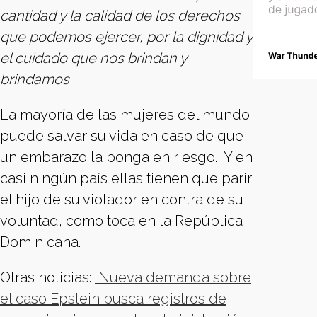
cantidad y la calidad de los derechos
que podemos ejercer, por la dignidad y
el cuidado que nos brindan y
brindamos
La mayoría de las mujeres del mundo
puede salvar su vida en caso de que
un embarazo la ponga en riesgo. Y en
casi ningún país ellas tienen que parir
el hijo de su violador en contra de su
voluntad, como toca en la República
Dominicana.
Otras noticias:
Nueva demanda sobre
el caso Epstein busca registros de