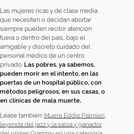
Las mujeres ricas y de clase media
que necesiten o decidan abortar
siempre pueden recibir atención
fuera o dentro del país, bajo el
amigable y discreto cuidado del
personal médico de un centro
privado.
Las pobres, ya sabemos,
pueden morir en el intento, en las
puertas de un hospital público, con
métodos peligrosos, en sus casas, o
en clínicas de mala muerte.
Léase también:
Muere Eddie Palmieri,
leyenda del jazz y la salsa y ganador
del primer Grammy en una categoría