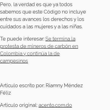
Pero, la verdad es que ya todos
sabemos que este Código no incluye
entre sus avances los derechos y los
cuidados a las mujeres y a las niñas.
Te puede interesar:
Se termina la
protesta de mineros de carbón en
Colombia y continúa la de
campesinos
Artículo escrito por: Riamny Méndez
Féliz
Artículo original:
acento.com.do