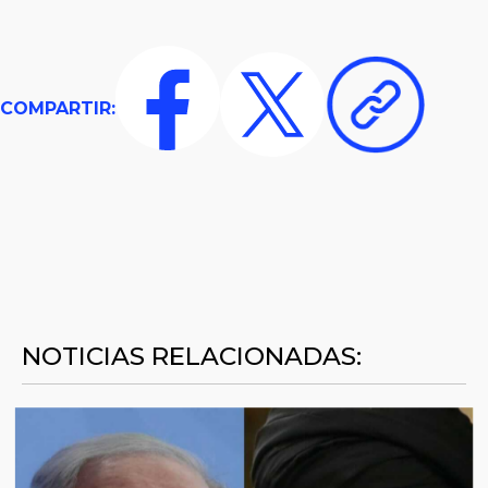
COMPARTIR:
NOTICIAS RELACIONADAS: