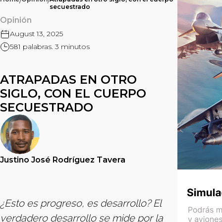
/
/
secuestrado
Opinión
August 13, 2025
581 palabras. 3 minutos
ATRAPADAS EN OTRO
SIGLO, CON EL CUERPO
SECUESTRADO
Justino José Rodríguez Tavera
¿Esto es progreso, es desarrollo? El
verdadero desarrollo se mide por la