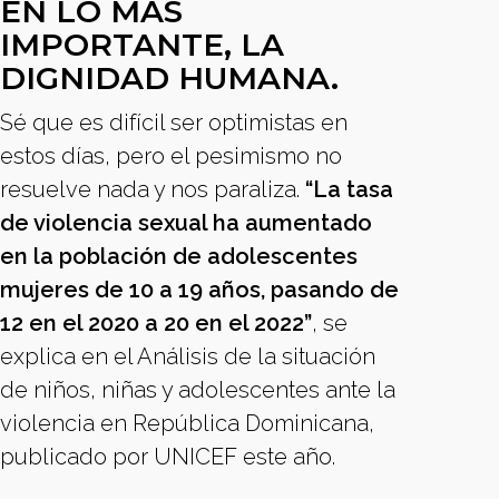
EN LO MÁS
IMPORTANTE, LA
DIGNIDAD HUMANA.
Sé que es difícil ser optimistas en
estos días, pero el pesimismo no
resuelve nada y nos paraliza.
“La tasa
de violencia sexual ha aumentado
en la población de adolescentes
mujeres de 10 a 19 años, pasando de
12 en el 2020 a 20 en el 2022”
, se
explica en el Análisis de la situación
de niños, niñas y adolescentes ante la
violencia en República Dominicana,
publicado por UNICEF este año.