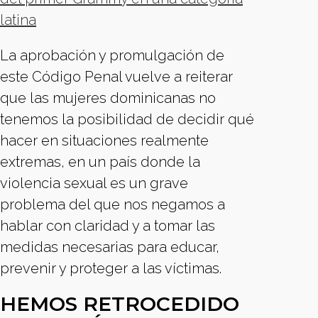
latina
La aprobación y promulgación de
este Código Penal vuelve a reiterar
que las mujeres dominicanas no
tenemos la posibilidad de decidir qué
hacer en situaciones realmente
extremas, en un país donde la
violencia sexual es un grave
problema del que nos negamos a
hablar con claridad y a tomar las
medidas necesarias para educar,
prevenir y proteger a las víctimas.
HEMOS RETROCEDIDO