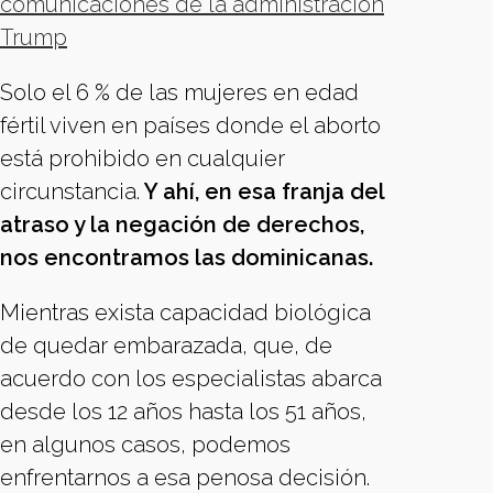
comunicaciones de la administración
Trump
Solo el 6 % de las mujeres en edad
fértil viven en países donde el aborto
está prohibido en cualquier
circunstancia.
Y ahí, en esa franja del
atraso y la negación de derechos,
nos encontramos las dominicanas.
Mientras exista capacidad biológica
de quedar embarazada, que, de
acuerdo con los especialistas abarca
desde los 12 años hasta los 51 años,
en algunos casos, podemos
enfrentarnos a esa penosa decisión.