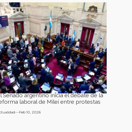
l Senado argentino inicia el debate de la
eforma laboral de Milei entre protestas
ctualidad
Feb 10, 2026