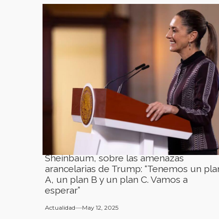
Sheinbaum, sobre las amenazas
arancelarias de Trump: “Tenemos un pla
A, un plan B y un plan C. Vamos a
esperar”
Actualidad
May 12, 2025